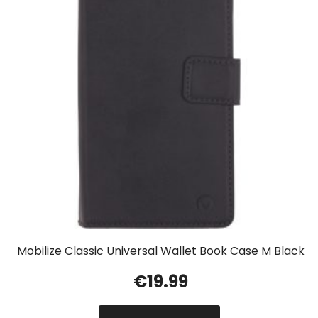
Mobilize Classic Universal Wallet Book Case M Black
€
19.99