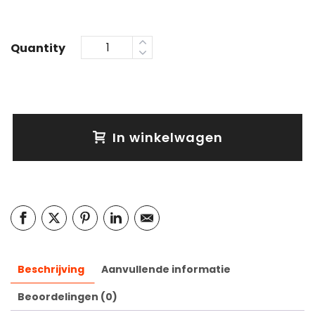
Quantity
In winkelwagen
Beschrijving
Aanvullende informatie
Beoordelingen (0)