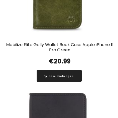
Mobilize Elite Gelly Wallet Book Case Apple iPhone 11
Pro Green
€
20.99
In winkelwagen