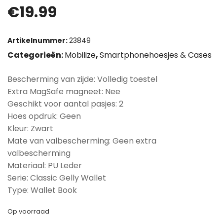
€
19.99
Artikelnummer:
23849
Categorieën:
Mobilize
,
Smartphonehoesjes & Cases
Bescherming van zijde: Volledig toestel
Extra MagSafe magneet: Nee
Geschikt voor aantal pasjes: 2
Hoes opdruk: Geen
Kleur: Zwart
Mate van valbescherming: Geen extra
valbescherming
Materiaal: PU Leder
Serie: Classic Gelly Wallet
Type: Wallet Book
Op voorraad