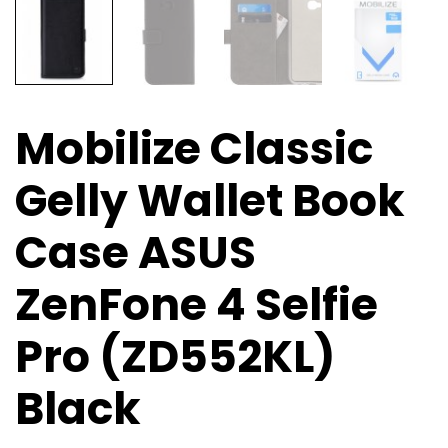
Mobilize Classic
Gelly Wallet Book
Case ASUS
ZenFone 4 Selfie
Pro (ZD552KL)
Black