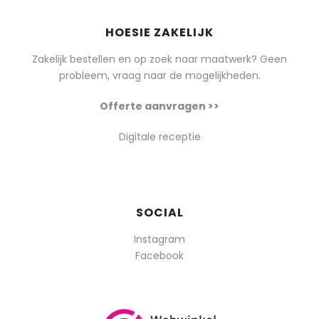
HOESIE ZAKELIJK
Zakelijk bestellen en op zoek naar maatwerk? Geen
probleem, vraag naar de mogelijkheden.
Offerte aanvragen >>
Digitale receptie
SOCIAL
Instagram
Facebook