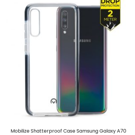
Mobilize Shatterproof Case Samsung Galaxy A70