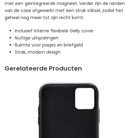
met een geïntegreerde magneet. Verder zijn de randen
van de case afgewerkt met een strak stiksel, zodat het
geheel nog meer tot zijn recht komt.
Inclusief interne flexibele Gelly cover
Nuttige uitsparingen
Ruimte voor pasjes en briefgeld
Strak, modern design
Gerelateerde Producten