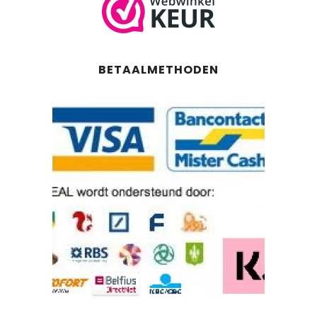
BETAALMETHODEN