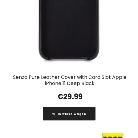
Senza Pure Leather Cover with Card Slot Apple
iPhone 11 Deep Black
€
29.99
In winkelwagen