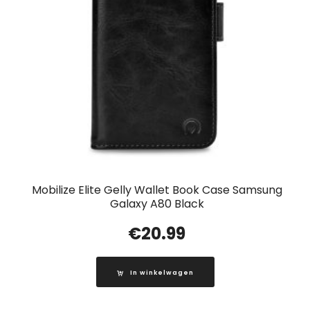
Mobilize Elite Gelly Wallet Book Case Samsung
Galaxy A80 Black
€
20.99
In winkelwagen