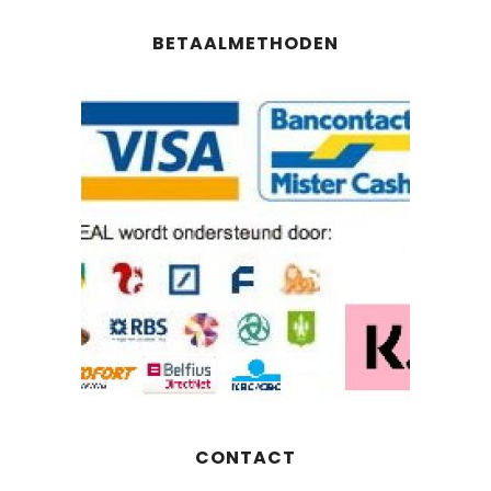
BETAALMETHODEN
CONTACT