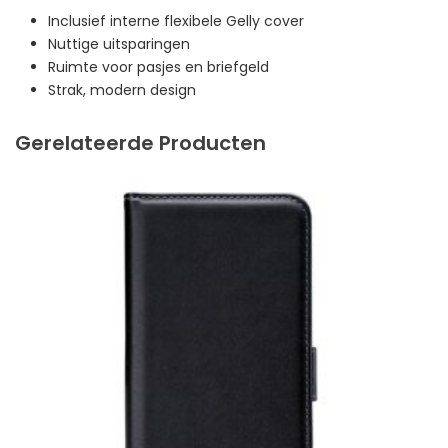
Inclusief interne flexibele Gelly cover
Nuttige uitsparingen
Ruimte voor pasjes en briefgeld
Strak, modern design
Gerelateerde Producten