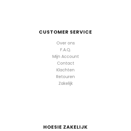
CUSTOMER SERVICE
Over ons
F.A.Q.
Mijn Account
Contact
Klachten
Retouren
Zakelijk
HOESIE ZAKELIJK