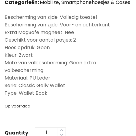
Categorieën:
Mobilize
,
Smartphonehoesjes & Cases
Bescherming van zijde: Volledig toestel
Bescherming van zijde: Voor- en achterkant
Extra MagSafe magneet: Nee
Geschikt voor aantal pasjes: 2
Hoes opdruk: Geen
Kleur: Zwart
Mate van valbescherming: Geen extra
valbescherming
Materiaal: PU Leder
Serie: Classic Gelly Wallet
Type: Wallet Book
Op voorraad
Quantity