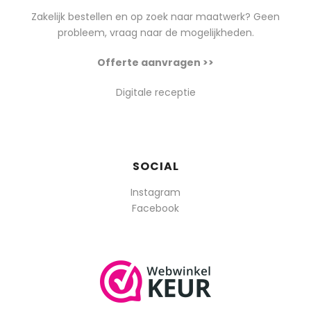
Zakelijk bestellen en op zoek naar maatwerk? Geen
probleem, vraag naar de mogelijkheden.
Offerte aanvragen >>
Digitale receptie
SOCIAL
Instagram
Facebook