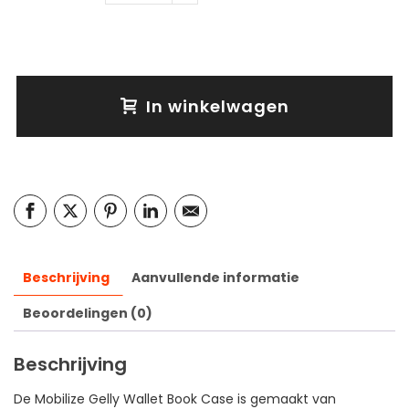
In winkelwagen
Beschrijving
Aanvullende informatie
Beoordelingen (0)
Beschrijving
De Mobilize Gelly Wallet Book Case is gemaakt van