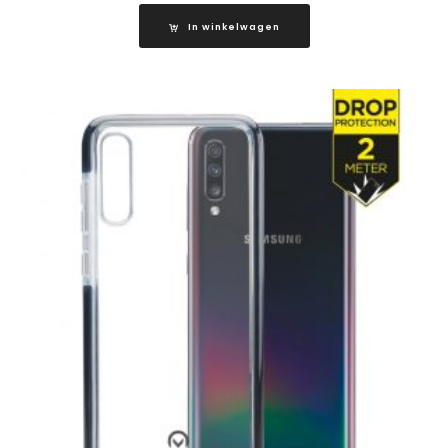
In winkelwagen