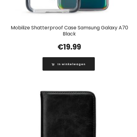
Mobilize Shatterproof Case Samsung Galaxy A70
Black
€
19.99
In winkelwagen