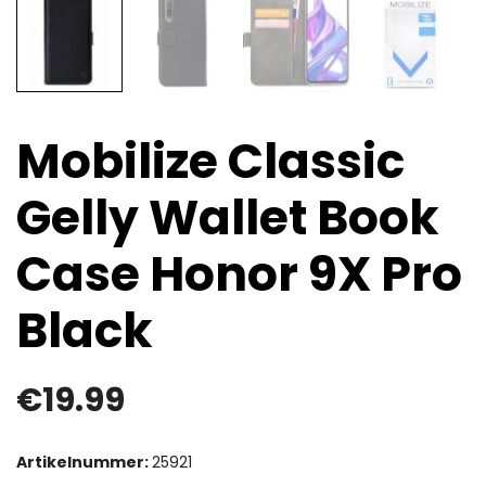
Mobilize Classic
Gelly Wallet Book
Case Honor 9X Pro
Black
€
19.99
Artikelnummer:
25921