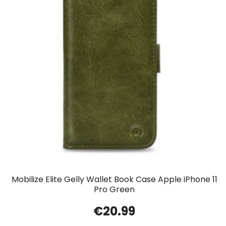
Mobilize Elite Gelly Wallet Book Case Apple iPhone 11
Pro Green
€
20.99