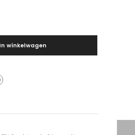
In winkelwagen