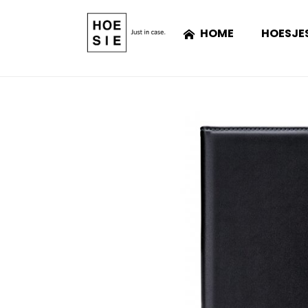
HOME
HOESJE