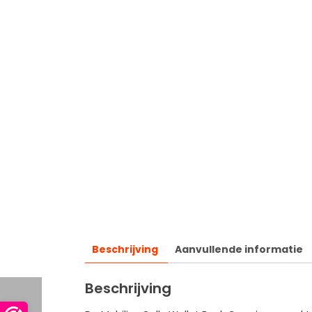
Beschrijving
Aanvullende informatie
Beschrijving