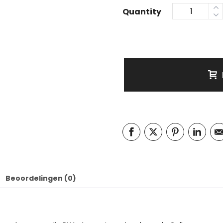
Quantity
Beoordelingen (0)