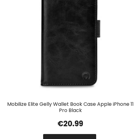
Mobilize Elite Gelly Wallet Book Case Apple iPhone 11
Pro Black
€
20.99