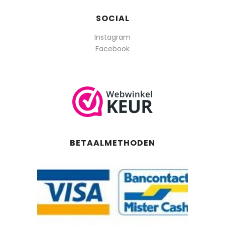
SOCIAL
Instagram
Facebook
BETAALMETHODEN