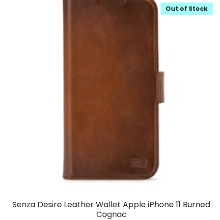
Out of Stock
Senza Desire Leather Wallet Apple iPhone 11 Burned
Cognac