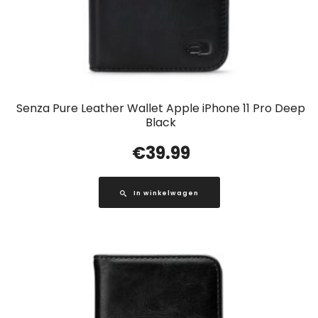
Senza Pure Leather Wallet Apple iPhone 11 Pro Deep
Black
€
39.99
In winkelwagen