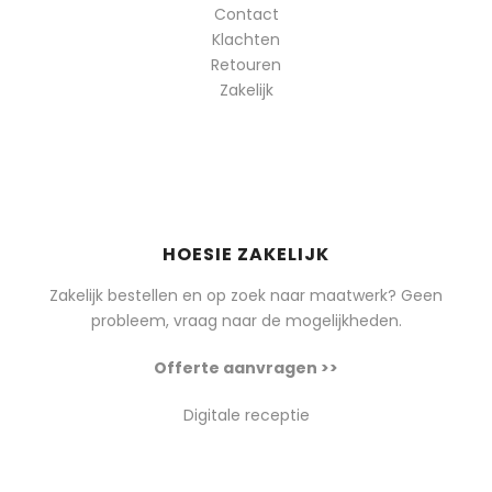
Contact
Klachten
Retouren
Zakelijk
HOESIE ZAKELIJK
Zakelijk bestellen en op zoek naar maatwerk? Geen
probleem, vraag naar de mogelijkheden.
Offerte aanvragen >>
Digitale receptie