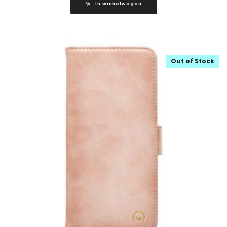
In winkelwagen
Out of Stock