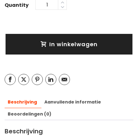
Quantity
In winkelwagen
Beschrijving
Aanvullende informatie
Beoordelingen (0)
Beschrijving