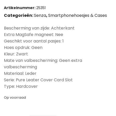
Artikelnummer:
25351
Categorieën:
Senza
,
Smartphonehoesjes & Cases
Bescherming van zijde: Achterkant
Extra MagSafe magneet: Nee
Geschikt voor aantal pasjes: 1
Hoes opdruk: Geen
Kleur: Zwart
Mate van valbescherming: Geen extra
valbescherming
Materiaal: Leder
Serie: Pure Leater Cover Card Slot
Type: Hardcover
Op voorraad