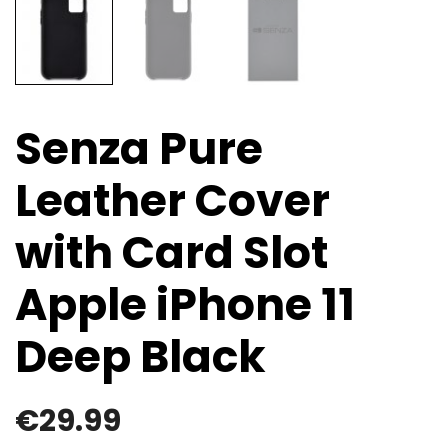
Senza Pure
Leather Cover
with Card Slot
Apple iPhone 11
Deep Black
€
29.99