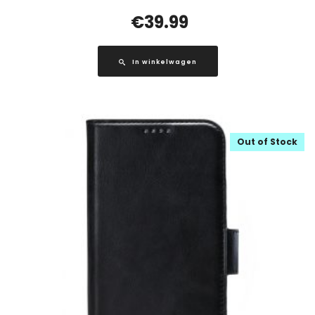
€
39.99
In winkelwagen
Out of Stock