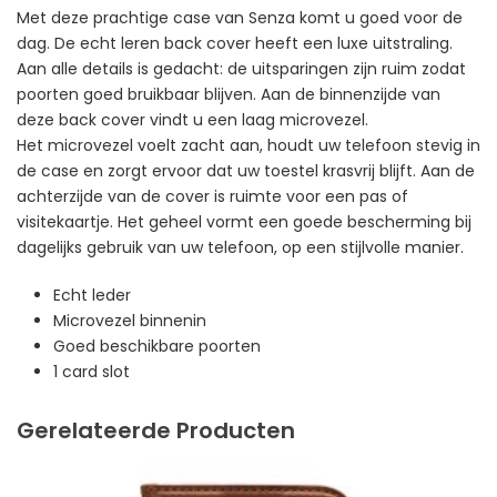
Met deze prachtige case van Senza komt u goed voor de
dag. De echt leren back cover heeft een luxe uitstraling.
Aan alle details is gedacht: de uitsparingen zijn ruim zodat
poorten goed bruikbaar blijven. Aan de binnenzijde van
deze back cover vindt u een laag microvezel.
Het microvezel voelt zacht aan, houdt uw telefoon stevig in
de case en zorgt ervoor dat uw toestel krasvrij blijft. Aan de
achterzijde van de cover is ruimte voor een pas of
visitekaartje. Het geheel vormt een goede bescherming bij
dagelijks gebruik van uw telefoon, op een stijlvolle manier.
Echt leder
Microvezel binnenin
Goed beschikbare poorten
1 card slot
Gerelateerde Producten