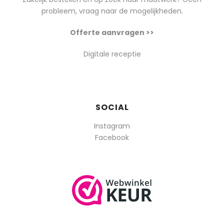
probleem, vraag naar de mogelijkheden.
Offerte aanvragen >>
Digitale receptie
SOCIAL
Instagram
Facebook