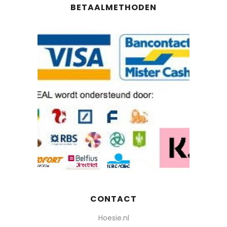
BETAALMETHODEN
CONTACT
Hoesie.nl