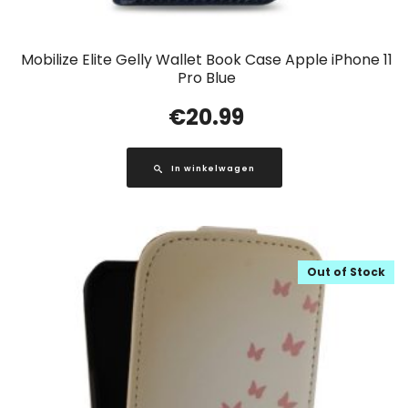
Mobilize Elite Gelly Wallet Book Case Apple iPhone 11
Pro Blue
€
20.99
In winkelwagen
Out of Stock