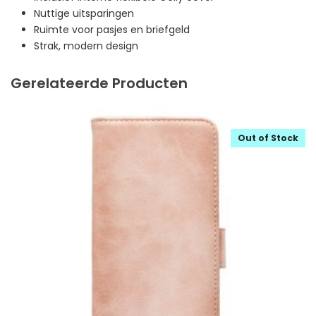
Nuttige uitsparingen
Ruimte voor pasjes en briefgeld
Strak, modern design
Gerelateerde Producten
Out of Stock