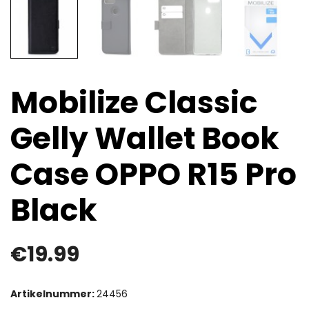
Mobilize Classic
Gelly Wallet Book
Case OPPO R15 Pro
Black
€
19.99
Artikelnummer:
24456