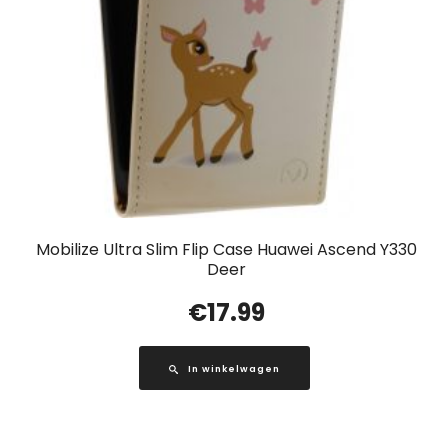
Mobilize Ultra Slim Flip Case Huawei Ascend Y330
Deer
€
17.99
In winkelwagen