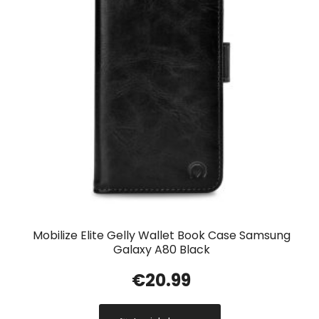
Mobilize Elite Gelly Wallet Book Case Samsung
Galaxy A80 Black
€
20.99