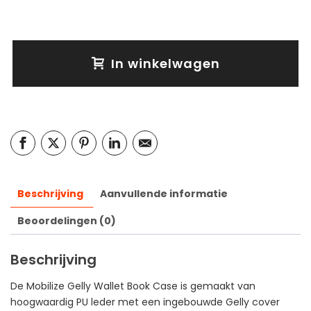
In winkelwagen
Beschrijving
Aanvullende informatie
Beoordelingen (0)
Beschrijving
De Mobilize Gelly Wallet Book Case is gemaakt van
hoogwaardig PU leder met een ingebouwde Gelly cover