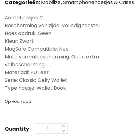
Categorieën:
Mobilize
,
Smartphonehoesjes & Cases
Aantal pasjes: 2
Bescherming van zijde: Volledig toestel
Hoes opdruk: Geen
Kleur: Zwart
MagSafe Compatible: Nee
Mate van valbescherming: Geen extra
valbescherming
Materiaal: PU Leer
Serie: Classic Gelly Wallet
Type hoesje: Wallet Book
Op voorraad
Quantity