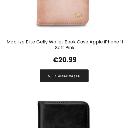
Mobilize Elite Gelly Wallet Book Case Apple iPhone 11
Soft Pink
€
20.99
In winkelwagen