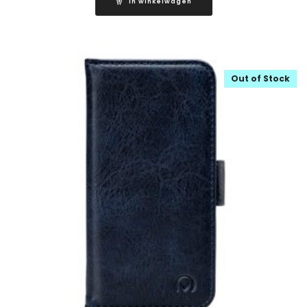
In winkelwagen
Out of Stock