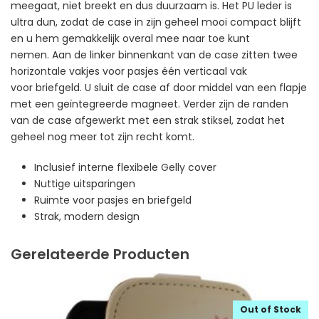
meegaat, niet breekt en dus duurzaam is. Het PU leder is
ultra dun, zodat de case in zijn geheel mooi compact blijft
en u hem gemakkelijk overal mee naar toe kunt
nemen. Aan de linker binnenkant van de case zitten twee
horizontale vakjes voor pasjes één verticaal vak
voor briefgeld. U sluit de case af door middel van een flapje
met een geïntegreerde magneet. Verder zijn de randen
van de case afgewerkt met een strak stiksel, zodat het
geheel nog meer tot zijn recht komt.
Inclusief interne flexibele Gelly cover
Nuttige uitsparingen
Ruimte voor pasjes en briefgeld
Strak, modern design
Gerelateerde Producten
Out of Stock