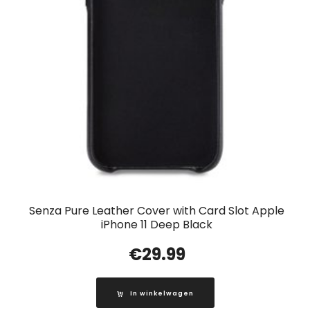
Senza Pure Leather Cover with Card Slot Apple
iPhone 11 Deep Black
€
29.99
In winkelwagen