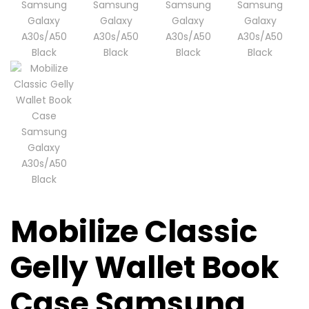
Mobilize Classic
Gelly Wallet Book
Case Samsung