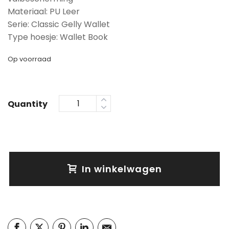
Materiaal: PU Leer
Serie: Classic Gelly Wallet
Type hoesje: Wallet Book
Op voorraad
Quantity
In winkelwagen