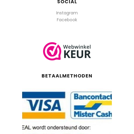
SOCIAL
Instagram
Facebook
BETAALMETHODEN