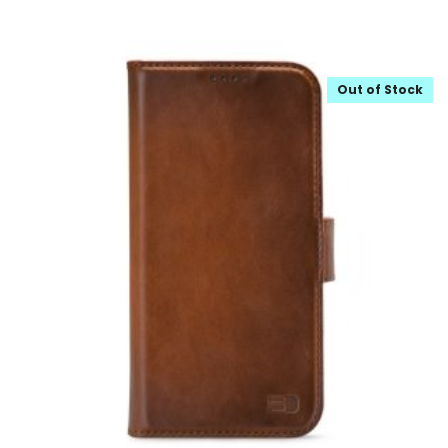
Out of Stock