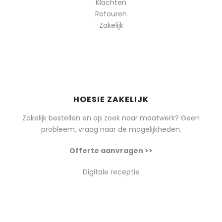
Klachten
Retouren
Zakelijk
HOESIE ZAKELIJK
Zakelijk bestellen en op zoek naar maatwerk? Geen
probleem, vraag naar de mogelijkheden.
Offerte aanvragen >>
Digitale receptie