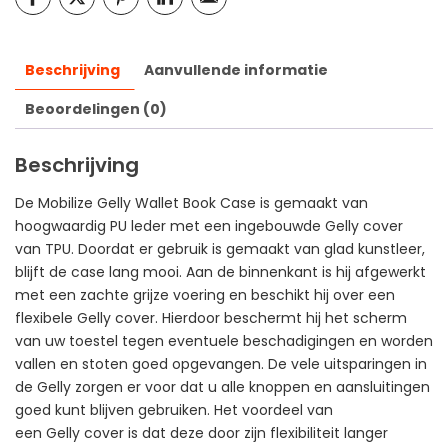
Beschrijving
Aanvullende informatie
Beoordelingen (0)
Beschrijving
De Mobilize Gelly Wallet Book Case is gemaakt van
hoogwaardig PU leder met een ingebouwde Gelly cover
van TPU. Doordat er gebruik is gemaakt van glad kunstleer,
blijft de case lang mooi. Aan de binnenkant is hij afgewerkt
met een zachte grijze voering en beschikt hij over een
flexibele Gelly cover. Hierdoor beschermt hij het scherm
van uw toestel tegen eventuele beschadigingen en worden
vallen en stoten goed opgevangen. De vele uitsparingen in
de Gelly zorgen er voor dat u alle knoppen en aansluitingen
goed kunt blijven gebruiken. Het voordeel van
een Gelly cover is dat deze door zijn flexibiliteit langer