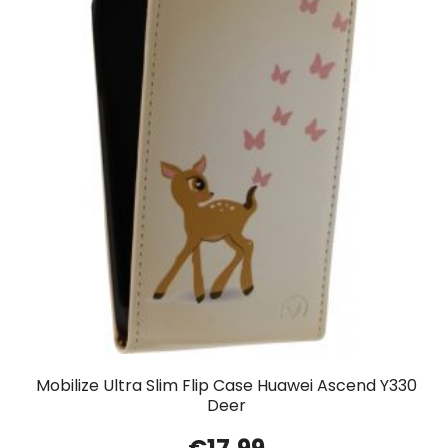
Mobilize Ultra Slim Flip Case Huawei Ascend Y330
Deer