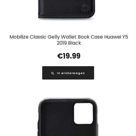
Mobilize Classic Gelly Wallet Book Case Huawei Y5
2019 Black
€
19.99
In winkelwagen