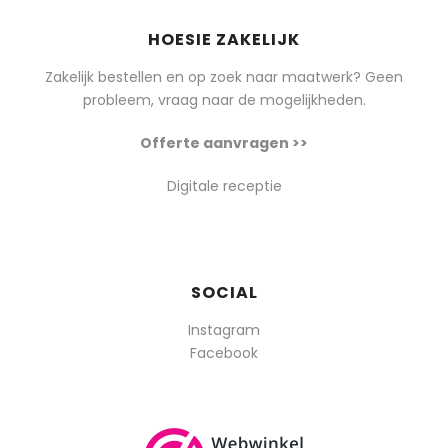
HOESIE ZAKELIJK
Zakelijk bestellen en op zoek naar maatwerk? Geen
probleem, vraag naar de mogelijkheden.
Offerte aanvragen >>
Digitale receptie
SOCIAL
Instagram
Facebook