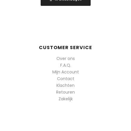
CUSTOMER SERVICE
Over ons
F.A.Q.
Mijn Account
Contact
Klachten
Retouren
Zakelijk