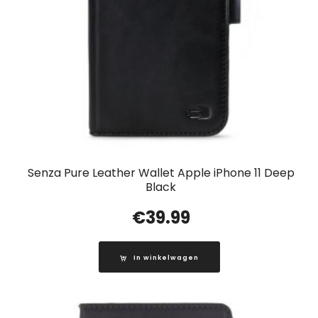
Senza Pure Leather Wallet Apple iPhone 11 Deep
Black
€
39.99
In winkelwagen