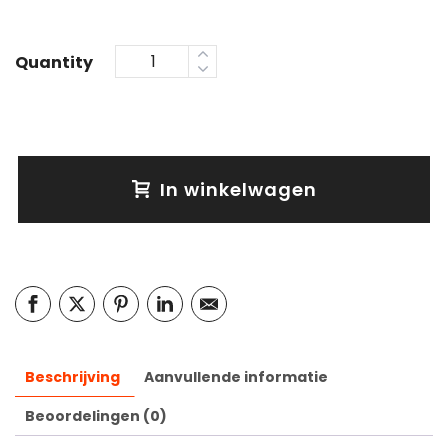
Quantity
In winkelwagen
Beschrijving
Aanvullende informatie
Beoordelingen (0)