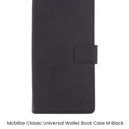
Mobilize Classic Universal Wallet Book Case M Black