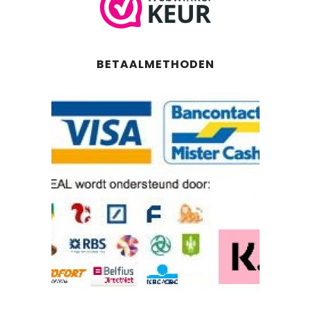
BETAALMETHODEN