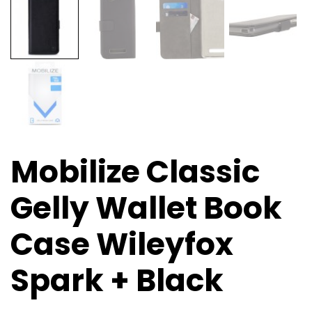
Mobilize Classic
Gelly Wallet Book
Case Wileyfox
Spark + Black