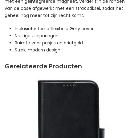
met een geïntegreerde magneet. Verder zijn de randen
van de case afgewerkt met een strak stiksel, zodat het
geheel nog meer tot zijn recht komt.
Inclusief interne flexibele Gelly cover
Nuttige uitsparingen
Ruimte voor pasjes en briefgeld
Strak, modern design
Gerelateerde Producten