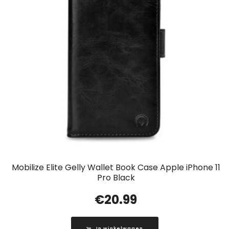
Mobilize Elite Gelly Wallet Book Case Apple iPhone 11
Pro Black
€
20.99
In winkelwagen