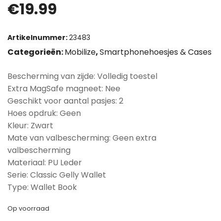
€
19.99
Artikelnummer:
23483
Categorieën:
Mobilize
,
Smartphonehoesjes & Cases
Bescherming van zijde: Volledig toestel
Extra MagSafe magneet: Nee
Geschikt voor aantal pasjes: 2
Hoes opdruk: Geen
Kleur: Zwart
Mate van valbescherming: Geen extra
valbescherming
Materiaal: PU Leder
Serie: Classic Gelly Wallet
Type: Wallet Book
Op voorraad