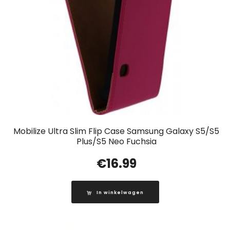
Mobilize Ultra Slim Flip Case Samsung Galaxy S5/S5
Plus/S5 Neo Fuchsia
€
16.99
In winkelwagen