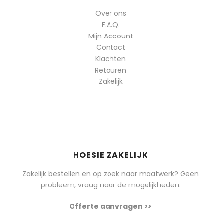
Over ons
F.A.Q.
Mijn Account
Contact
Klachten
Retouren
Zakelijk
HOESIE ZAKELIJK
Zakelijk bestellen en op zoek naar maatwerk? Geen
probleem, vraag naar de mogelijkheden.
Offerte aanvragen >>