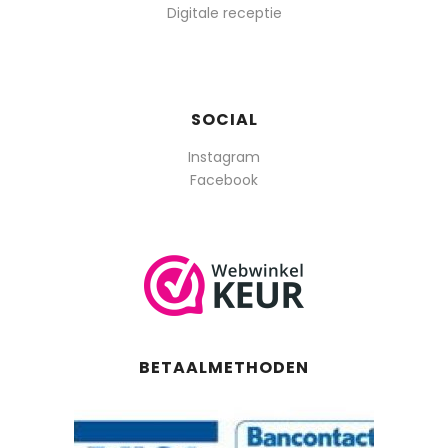
Digitale receptie
SOCIAL
Instagram
Facebook
BETAALMETHODEN