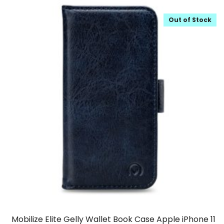
Out of Stock
Mobilize Elite Gelly Wallet Book Case Apple iPhone 11