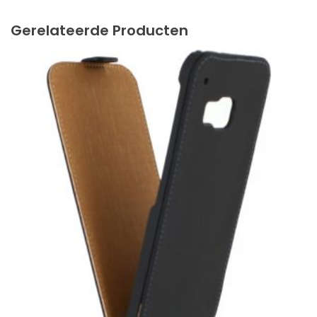
Gerelateerde Producten