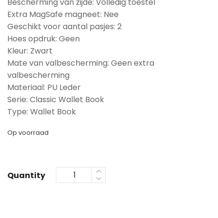
Bescherming van zijde: Volledig toestel
Extra MagSafe magneet: Nee
Geschikt voor aantal pasjes: 2
Hoes opdruk: Geen
Kleur: Zwart
Mate van valbescherming: Geen extra
valbescherming
Materiaal: PU Leder
Serie: Classic Wallet Book
Type: Wallet Book
Op voorraad
Quantity