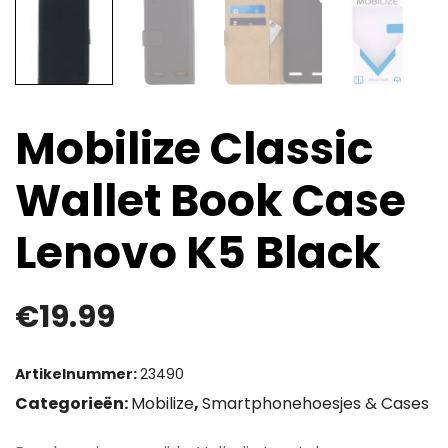
Mobilize Classic
Wallet Book Case
Lenovo K5 Black
€
19.99
Artikelnummer:
23490
Categorieën:
Mobilize
,
Smartphonehoesjes & Cases