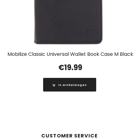
Mobilize Classic Universal Wallet Book Case M Black
€
19.99
In winkelwagen
CUSTOMER SERVICE