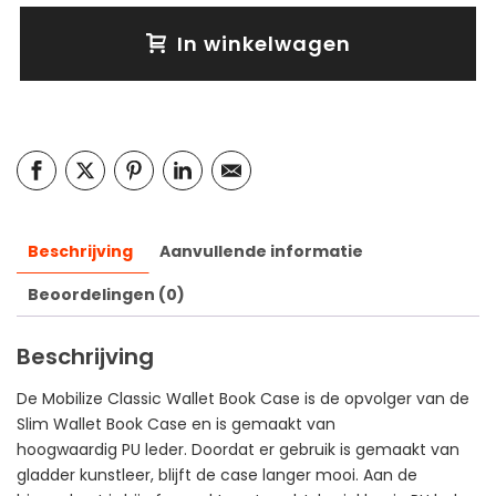
In winkelwagen
Beschrijving
Aanvullende informatie
Beoordelingen (0)
Beschrijving
De Mobilize Classic Wallet Book Case is de opvolger van de
Slim Wallet Book Case en is gemaakt van
hoogwaardig PU leder. Doordat er gebruik is gemaakt van
gladder kunstleer, blijft de case langer mooi. Aan de