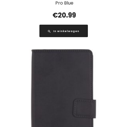
Pro Blue
€
20.99
In winkelwagen