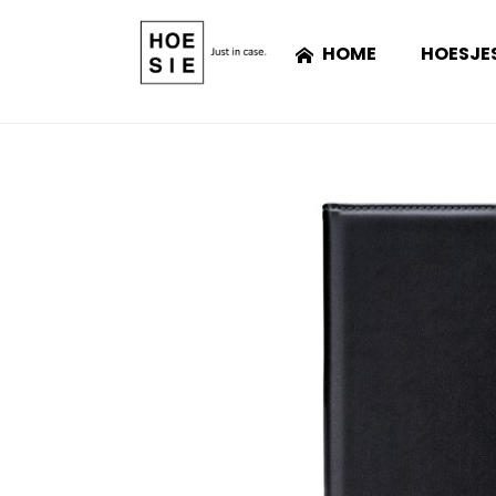
HOME
HOESJE