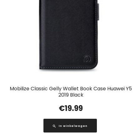
Mobilize Classic Gelly Wallet Book Case Huawei Y5
2019 Black
€
19.99
In winkelwagen