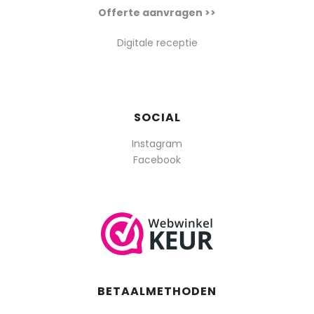
Offerte aanvragen >>
Digitale receptie
SOCIAL
Instagram
Facebook
BETAALMETHODEN