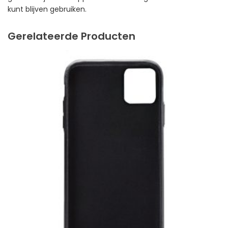
kunt blijven gebruiken.
Gerelateerde Producten