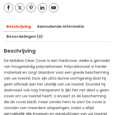
Beschrijving
Aanvullende informatie
Beoordelingen (0)
Beschrijving
De Mobilize Clear Cover is een hardcover, welke is gemaakt
van hoogwaardig polycarbonaat. Polycarbonaat is harder
materiaal en zorgt daardoor voor een goede bescherming
van uw toestel. Door zijn ultra dunne vormgeving doet hij
geen afbraak aan het uiterlijk van uw toestel. Doordat hij
daarnaast ook nog transparant is, lijkt het net alsof u geen
cover om uw toestel heeft. U ervaart zo de bescherming
die de cover biedt, maar zonder hem te zien! De cover is
voorzien van meerdere uitsparingen, zodat u altijd
gemakkelijk alle knoppen en aansluitingen van uw toestel