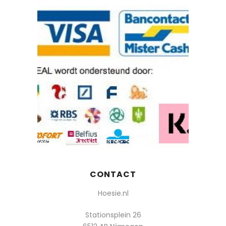
CONTACT
Hoesie.nl
Stationsplein 26