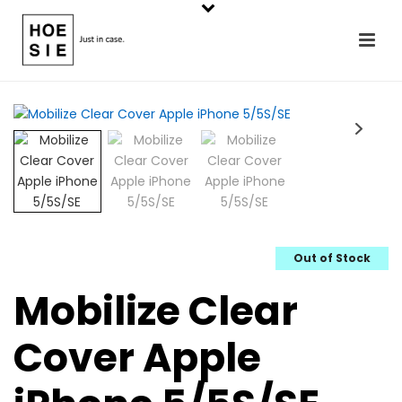
Out of Stock
Mobilize Clear
Cover Apple