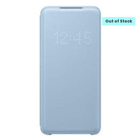
Out of Stock