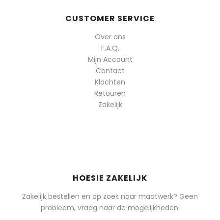
CUSTOMER SERVICE
Over ons
F.A.Q.
Mijn Account
Contact
Klachten
Retouren
Zakelijk
HOESIE ZAKELIJK
Zakelijk bestellen en op zoek naar maatwerk? Geen
probleem, vraag naar de mogelijkheden.