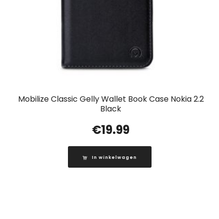
Mobilize Classic Gelly Wallet Book Case Nokia 2.2
Black
€
19.99
In winkelwagen