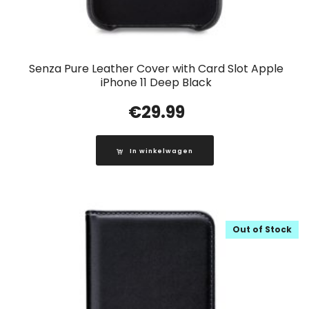
Senza Pure Leather Cover with Card Slot Apple
iPhone 11 Deep Black
€
29.99
In winkelwagen
Out of Stock