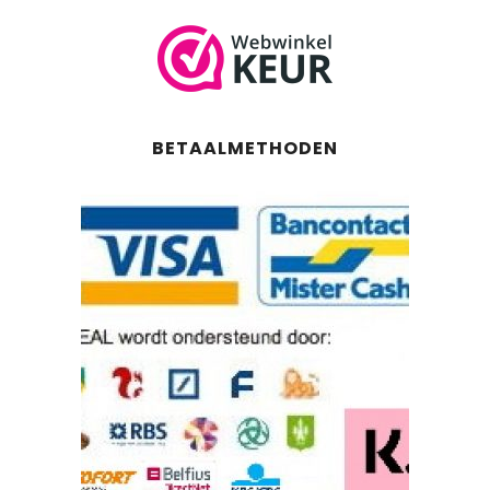
BETAALMETHODEN