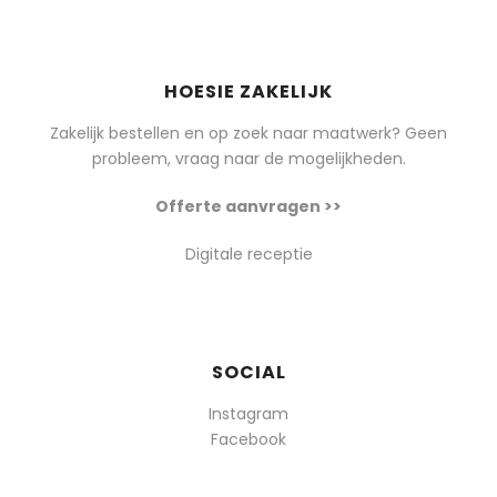
HOESIE ZAKELIJK
Zakelijk bestellen en op zoek naar maatwerk? Geen
probleem, vraag naar de mogelijkheden.
Offerte aanvragen >>
Digitale receptie
SOCIAL
Instagram
Facebook