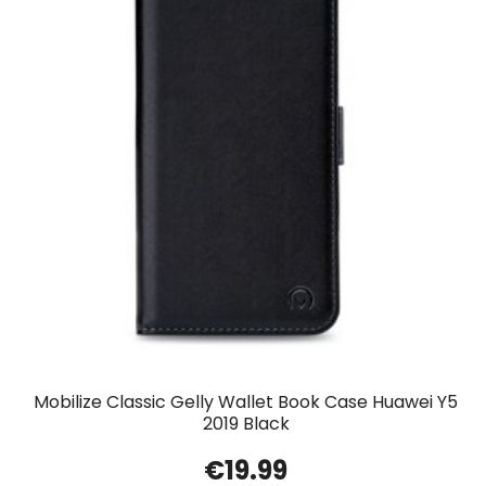
Mobilize Classic Gelly Wallet Book Case Huawei Y5
2019 Black
€
19.99