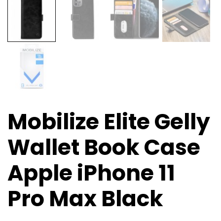
Mobilize Elite Gelly
Wallet Book Case
Apple iPhone 11
Pro Max Black