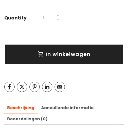
Quantity
In winkelwagen
Beschrijving
Aanvullende informatie
Beoordelingen (0)