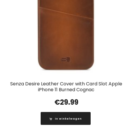
Senza Desire Leather Cover with Card Slot Apple
iPhone 11 Burned Cognac
€
29.99
In winkelwagen