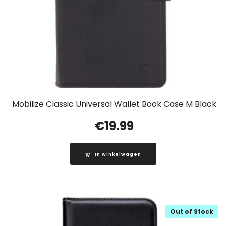
Mobilize Classic Universal Wallet Book Case M Black
€
19.99
In winkelwagen
Out of Stock