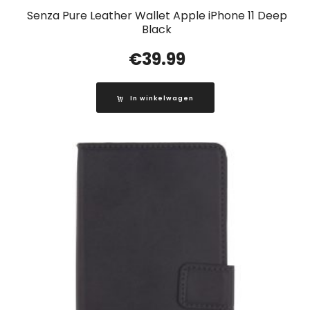
Senza Pure Leather Wallet Apple iPhone 11 Deep
Black
€
39.99
In winkelwagen