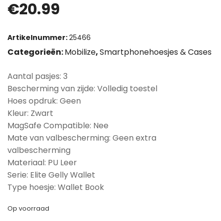
€
20.99
Artikelnummer:
25466
Categorieën:
Mobilize
,
Smartphonehoesjes & Cases
Aantal pasjes: 3
Bescherming van zijde: Volledig toestel
Hoes opdruk: Geen
Kleur: Zwart
MagSafe Compatible: Nee
Mate van valbescherming: Geen extra
valbescherming
Materiaal: PU Leer
Serie: Elite Gelly Wallet
Type hoesje: Wallet Book
Op voorraad