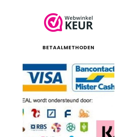
BETAALMETHODEN