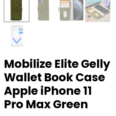
Mobilize Elite Gelly
Wallet Book Case
Apple iPhone 11
Pro Max Green