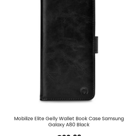
Mobilize Elite Gelly Wallet Book Case Samsung
Galaxy A80 Black