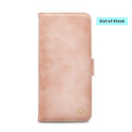
Out of Stock