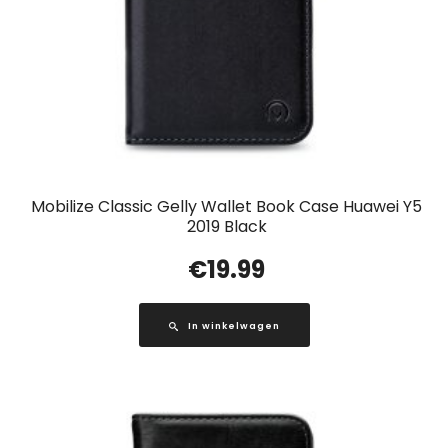
Mobilize Classic Gelly Wallet Book Case Huawei Y5
2019 Black
€
19.99
In winkelwagen