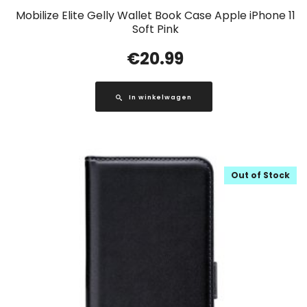
Mobilize Elite Gelly Wallet Book Case Apple iPhone 11
Soft Pink
€
20.99
In winkelwagen
Out of Stock