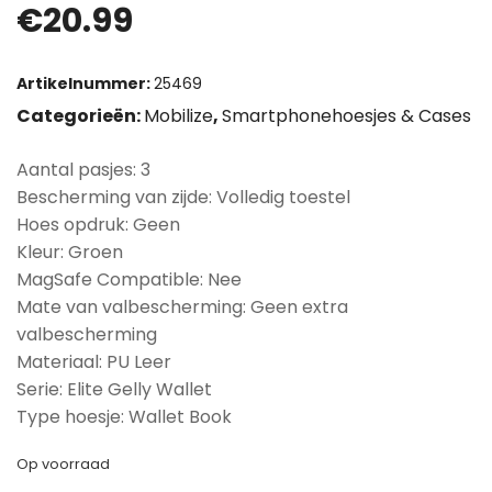
€
20.99
Artikelnummer:
25469
Categorieën:
Mobilize
,
Smartphonehoesjes & Cases
Aantal pasjes: 3
Bescherming van zijde: Volledig toestel
Hoes opdruk: Geen
Kleur: Groen
MagSafe Compatible: Nee
Mate van valbescherming: Geen extra
valbescherming
Materiaal: PU Leer
Serie: Elite Gelly Wallet
Type hoesje: Wallet Book
Op voorraad