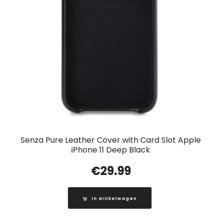
Senza Pure Leather Cover with Card Slot Apple
iPhone 11 Deep Black
€
29.99
In winkelwagen