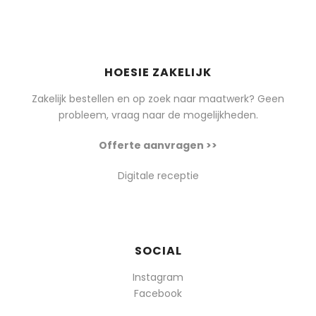
HOESIE ZAKELIJK
Zakelijk bestellen en op zoek naar maatwerk? Geen
probleem, vraag naar de mogelijkheden.
Offerte aanvragen >>
Digitale receptie
SOCIAL
Instagram
Facebook