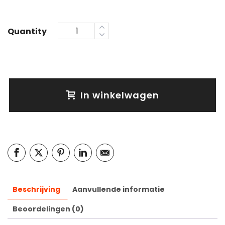
Quantity
In winkelwagen
Beschrijving
Aanvullende informatie
Beoordelingen (0)