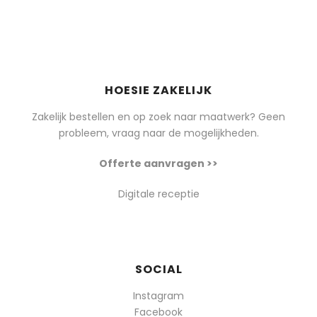
HOESIE ZAKELIJK
Zakelijk bestellen en op zoek naar maatwerk? Geen
probleem, vraag naar de mogelijkheden.
Offerte aanvragen >>
Digitale receptie
SOCIAL
Instagram
Facebook