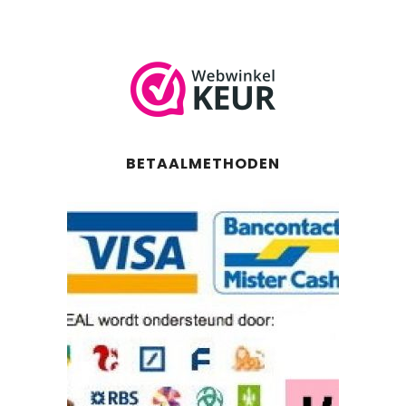
BETAALMETHODEN