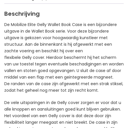
Beschrijving
De Mobilize Elite Gelly Wallet Book Case is een bijzondere
uitgave in de Wallet Book serie. Voor deze bijzondere
uitgave is gekozen voor hoogwaardig kunstleer met
structuur. Aan de binnenkant is hij afgewerkt met een
zachte voering en beschikt hij over een
flexibele Gelly cover. Hierdoor beschermt hij het scherm
van uw toestel tegen eventuele beschadigingen en worden
vallen en stoten goed opgevangen. U sluit de case af door
middel van een flap met een geïntegreerde magneet.
De randen van de case zijn afgewerkt met een strak stiksel,
zodat het geheel nog meer tot zijn recht komt.
De vele uitsparingen in de Gelly cover zorgen er voor dat u
alle knoppen en aansluitingen goed kunt blijven gebruiken.
Het voordeel van een Gelly cover is dat deze door zijn
flexibiliteit langer meegaat en niet breekt. De case in zijn