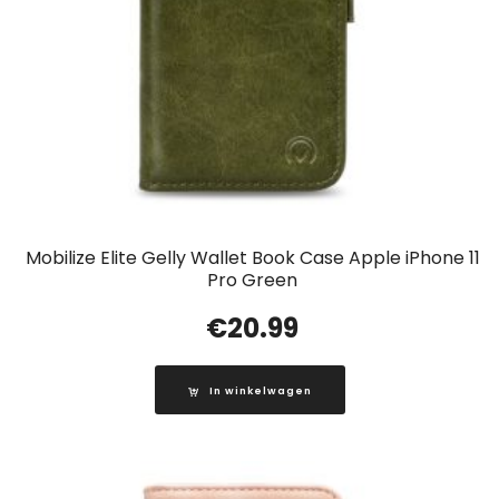
Mobilize Elite Gelly Wallet Book Case Apple iPhone 11
Pro Green
€
20.99
In winkelwagen