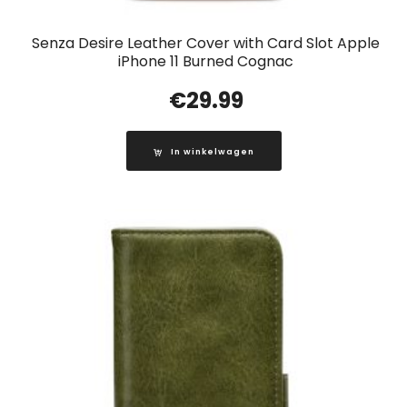
Senza Desire Leather Cover with Card Slot Apple
iPhone 11 Burned Cognac
€
29.99
In winkelwagen