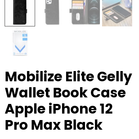
Mobilize Elite Gelly
Wallet Book Case
Apple iPhone 12
Pro Max Black