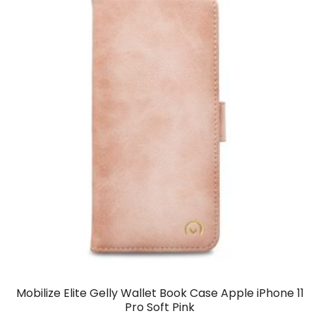
Mobilize Elite Gelly Wallet Book Case Apple iPhone 11
Pro Soft Pink