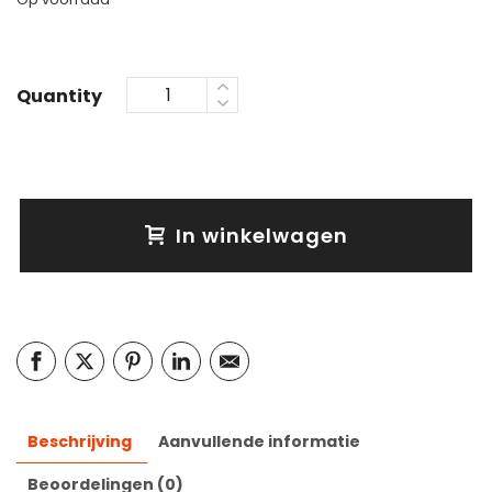
Quantity
In winkelwagen
Beschrijving
Aanvullende informatie
Beoordelingen (0)