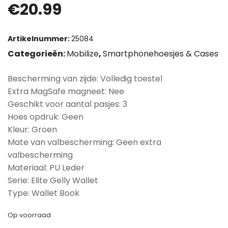
€
20.99
Artikelnummer:
25084
Categorieën:
Mobilize
,
Smartphonehoesjes & Cases
Bescherming van zijde: Volledig toestel
Extra MagSafe magneet: Nee
Geschikt voor aantal pasjes: 3
Hoes opdruk: Geen
Kleur: Groen
Mate van valbescherming: Geen extra
valbescherming
Materiaal: PU Leder
Serie: Elite Gelly Wallet
Type: Wallet Book
Op voorraad