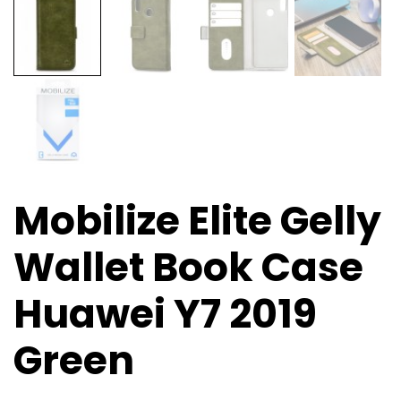
Mobilize Elite Gelly
Wallet Book Case
Huawei Y7 2019
Green