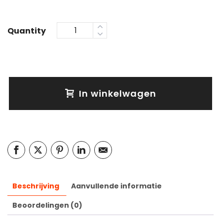
Quantity
In winkelwagen
Beschrijving
Aanvullende informatie
Beoordelingen (0)