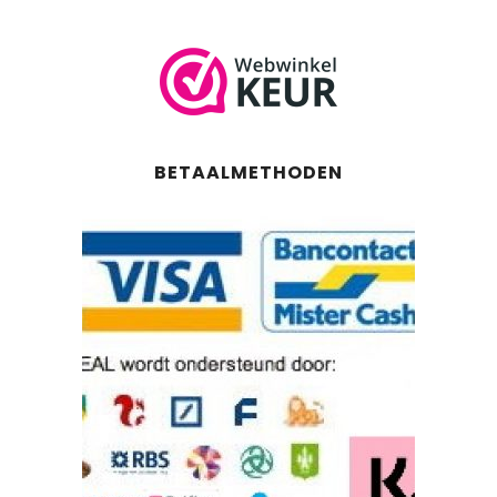
BETAALMETHODEN