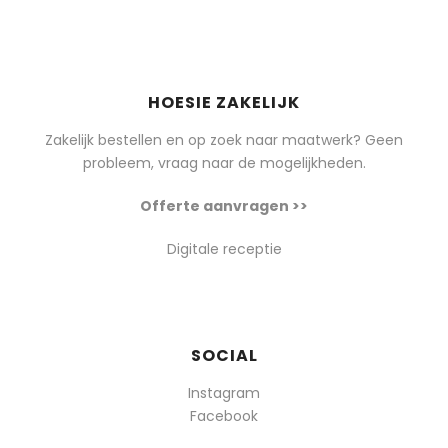
HOESIE ZAKELIJK
Zakelijk bestellen en op zoek naar maatwerk? Geen
probleem, vraag naar de mogelijkheden.
Offerte aanvragen >>
Digitale receptie
SOCIAL
Instagram
Facebook