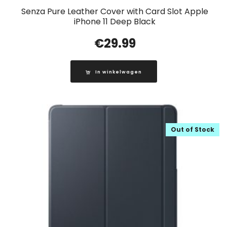
Senza Pure Leather Cover with Card Slot Apple
iPhone 11 Deep Black
€
29.99
In winkelwagen
Out of Stock