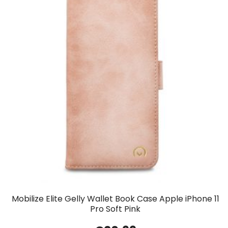
Mobilize Elite Gelly Wallet Book Case Apple iPhone 11
Pro Soft Pink