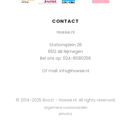
CONTACT
Hoesie.nl
Stationsplein 26
6512 AB Nijmegen
Bel ons op:
024-8080256
Of mail: info@hoesie.nl
© 2014-2025 Boozt - Hoesie.nl. All rights reserved.
algemene voorwaarden
privacy