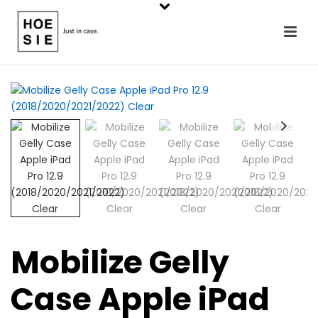
Mobilize Gelly
Case Apple iPad