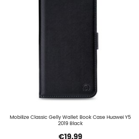
Mobilize Classic Gelly Wallet Book Case Huawei Y5
2019 Black
€
19.99