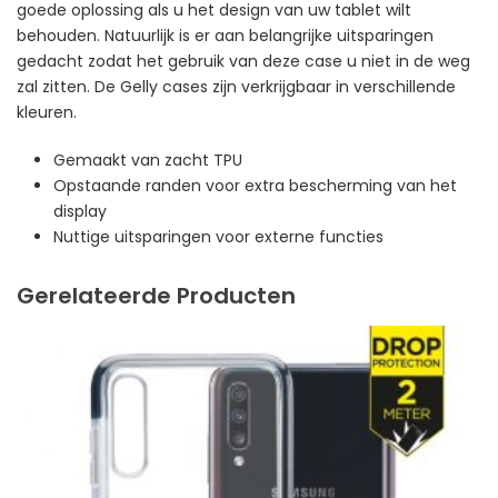
goede oplossing als u het design van uw tablet wilt
behouden. Natuurlijk is er aan belangrijke uitsparingen
gedacht zodat het gebruik van deze case u niet in de weg
zal zitten. De Gelly cases zijn verkrijgbaar in verschillende
kleuren.
Gemaakt van zacht TPU
Opstaande randen voor extra bescherming van het
display
Nuttige uitsparingen voor externe functies
Gerelateerde Producten