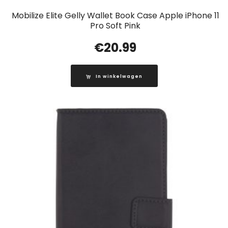
Mobilize Elite Gelly Wallet Book Case Apple iPhone 11
Pro Soft Pink
€
20.99
In winkelwagen