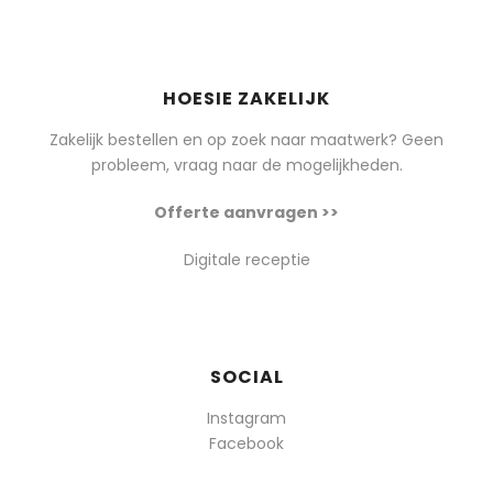
HOESIE ZAKELIJK
Zakelijk bestellen en op zoek naar maatwerk? Geen
probleem, vraag naar de mogelijkheden.
Offerte aanvragen >>
Digitale receptie
SOCIAL
Instagram
Facebook