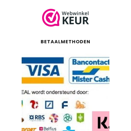
BETAALMETHODEN