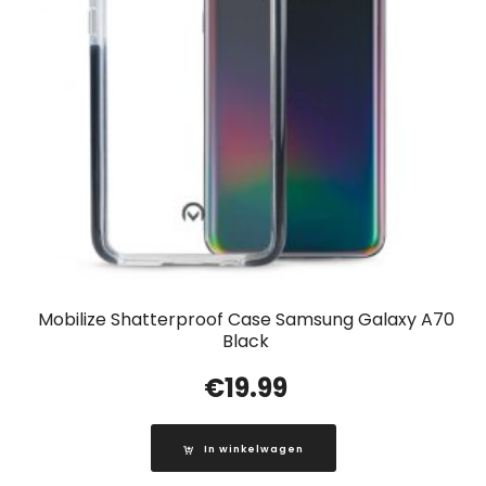
Mobilize Shatterproof Case Samsung Galaxy A70
Black
€
19.99
In winkelwagen