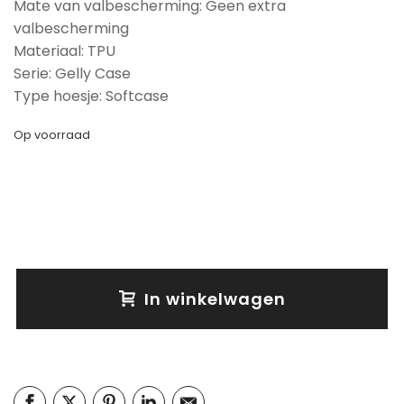
Mate van valbescherming: Geen extra
valbescherming
Materiaal: TPU
Serie: Gelly Case
Type hoesje: Softcase
Op voorraad
In winkelwagen