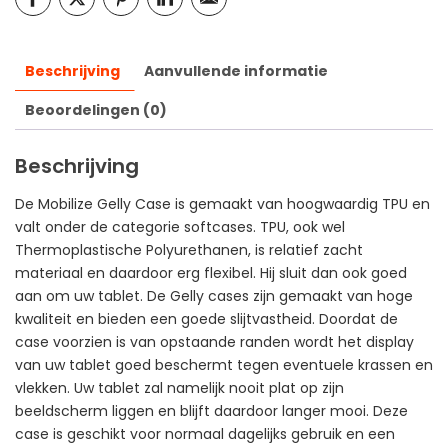
Beschrijving
Aanvullende informatie
Beoordelingen (0)
Beschrijving
De Mobilize Gelly Case is gemaakt van hoogwaardig TPU en
valt onder de categorie softcases. TPU, ook wel
Thermoplastische Polyurethanen, is relatief zacht
materiaal en daardoor erg flexibel. Hij sluit dan ook goed
aan om uw tablet. De Gelly cases zijn gemaakt van hoge
kwaliteit en bieden een goede slijtvastheid. Doordat de
case voorzien is van opstaande randen wordt het display
van uw tablet goed beschermt tegen eventuele krassen en
vlekken. Uw tablet zal namelijk nooit plat op zijn
beeldscherm liggen en blijft daardoor langer mooi. Deze
case is geschikt voor normaal dagelijks gebruik en een