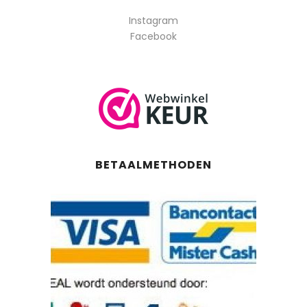
Instagram
Facebook
BETAALMETHODEN