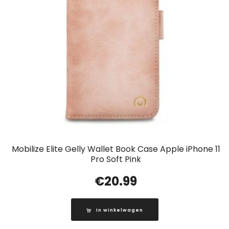
Mobilize Elite Gelly Wallet Book Case Apple iPhone 11
Pro Soft Pink
€
20.99
In winkelwagen