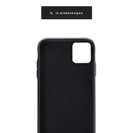
In winkelwagen