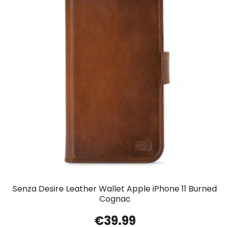
Senza Desire Leather Wallet Apple iPhone 11 Burned
Cognac
€
39.99