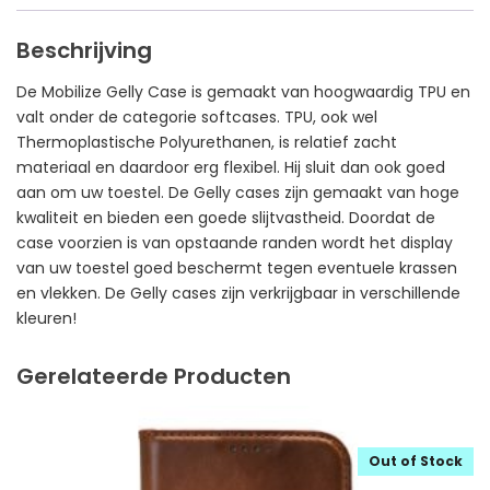
Beschrijving
De Mobilize Gelly Case is gemaakt van hoogwaardig TPU en
valt onder de categorie softcases. TPU, ook wel
Thermoplastische Polyurethanen, is relatief zacht
materiaal en daardoor erg flexibel. Hij sluit dan ook goed
aan om uw toestel. De Gelly cases zijn gemaakt van hoge
kwaliteit en bieden een goede slijtvastheid. Doordat de
case voorzien is van opstaande randen wordt het display
van uw toestel goed beschermt tegen eventuele krassen
en vlekken. De Gelly cases zijn verkrijgbaar in verschillende
kleuren!
Gerelateerde Producten
Out of Stock