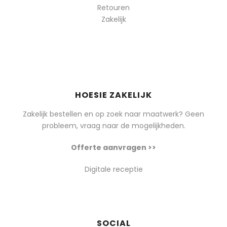
Retouren
Zakelijk
HOESIE ZAKELIJK
Zakelijk bestellen en op zoek naar maatwerk? Geen
probleem, vraag naar de mogelijkheden.
Offerte aanvragen >>
Digitale receptie
SOCIAL