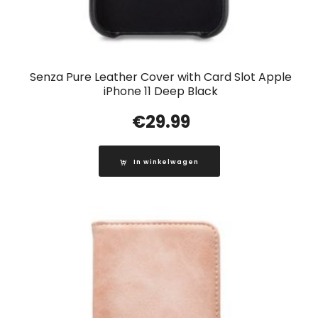
Senza Pure Leather Cover with Card Slot Apple
iPhone 11 Deep Black
€
29.99
In winkelwagen