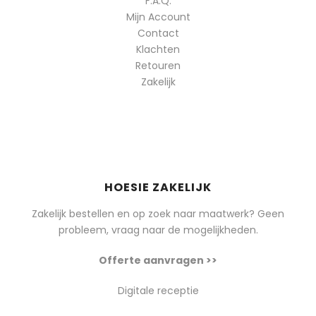
F.A.Q.
Mijn Account
Contact
Klachten
Retouren
Zakelijk
HOESIE ZAKELIJK
Zakelijk bestellen en op zoek naar maatwerk? Geen
probleem, vraag naar de mogelijkheden.
Offerte aanvragen >>
Digitale receptie