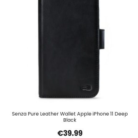
Senza Pure Leather Wallet Apple iPhone 11 Deep
Black
€
39.99