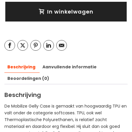
In winkelwagen
Beschrijving
Aanvullende informatie
Beoordelingen (0)
Beschrijving
De Mobilize Gelly Case is gemaakt van hoogwaardig TPU en
valt onder de categorie softcases. TPU, ook wel
Thermoplastische Polyurethanen, is relatief zacht
materiaal en daardoor erg flexibel. Hij sluit dan ook goed