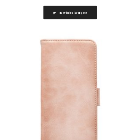
In winkelwagen