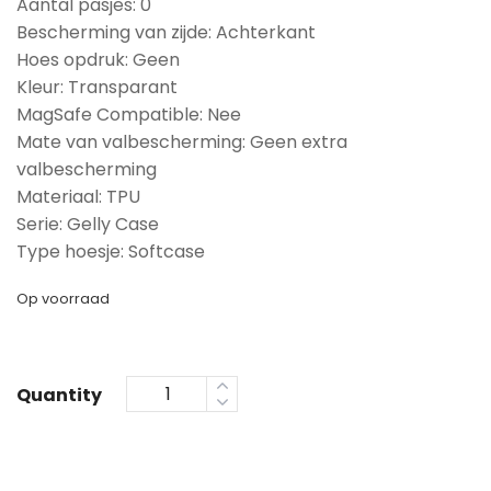
Aantal pasjes: 0
Bescherming van zijde: Achterkant
Hoes opdruk: Geen
Kleur: Transparant
MagSafe Compatible: Nee
Mate van valbescherming: Geen extra
valbescherming
Materiaal: TPU
Serie: Gelly Case
Type hoesje: Softcase
Op voorraad
Quantity