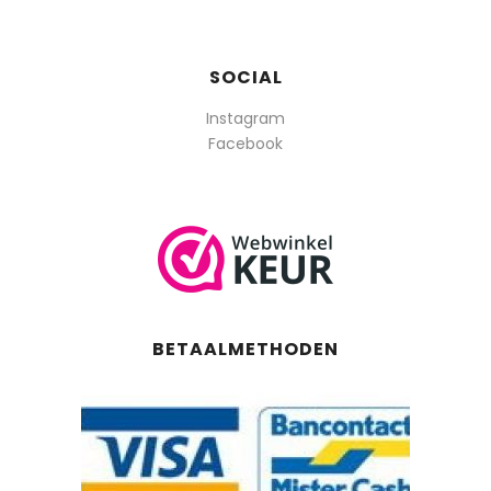
SOCIAL
Instagram
Facebook
BETAALMETHODEN