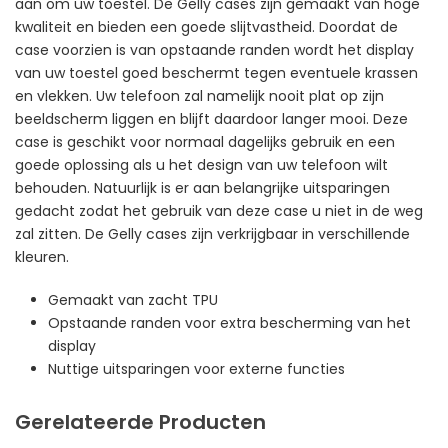
aan om uw toestel. De Gelly cases zijn gemaakt van hoge
kwaliteit en bieden een goede slijtvastheid. Doordat de
case voorzien is van opstaande randen wordt het display
van uw toestel goed beschermt tegen eventuele krassen
en vlekken. Uw telefoon zal namelijk nooit plat op zijn
beeldscherm liggen en blijft daardoor langer mooi. Deze
case is geschikt voor normaal dagelijks gebruik en een
goede oplossing als u het design van uw telefoon wilt
behouden. Natuurlijk is er aan belangrijke uitsparingen
gedacht zodat het gebruik van deze case u niet in de weg
zal zitten. De Gelly cases zijn verkrijgbaar in verschillende
kleuren.
Gemaakt van zacht TPU
Opstaande randen voor extra bescherming van het
display
Nuttige uitsparingen voor externe functies
Gerelateerde Producten