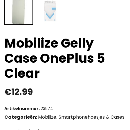
Mobilize Gelly
Case OnePlus 5
Clear
€
12.99
Artikelnummer:
23574
Categorieën:
Mobilize
,
Smartphonehoesjes & Cases