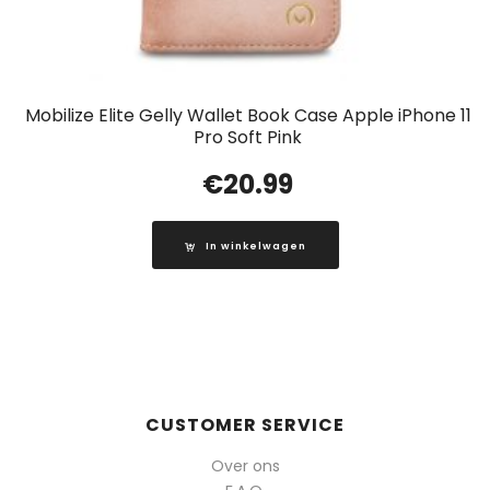
Mobilize Elite Gelly Wallet Book Case Apple iPhone 11
Pro Soft Pink
€
20.99
In winkelwagen
CUSTOMER SERVICE
Over ons