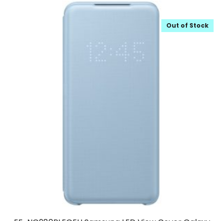
Out of Stock