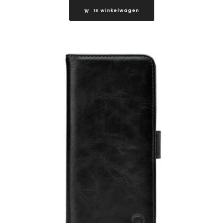
In winkelwagen