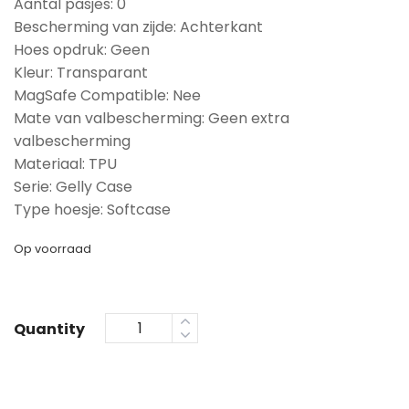
Aantal pasjes: 0
Bescherming van zijde: Achterkant
Hoes opdruk: Geen
Kleur: Transparant
MagSafe Compatible: Nee
Mate van valbescherming: Geen extra
valbescherming
Materiaal: TPU
Serie: Gelly Case
Type hoesje: Softcase
Op voorraad
Quantity