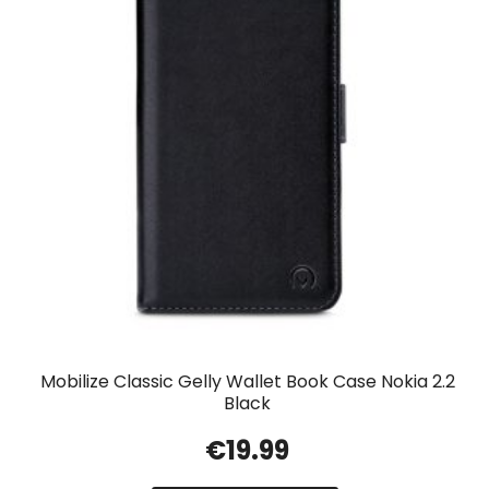
Mobilize Classic Gelly Wallet Book Case Nokia 2.2
Black
€
19.99