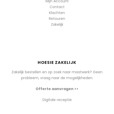
Mijn Account
Contact
Klachten
Retouren
Zakelijk
HOESIE ZAKELIJK
Zakelijk bestellen en op zoek naar maatwerk? Geen
probleem, vraag naar de mogelijkheden.
Offerte aanvragen >>
Digitale receptie