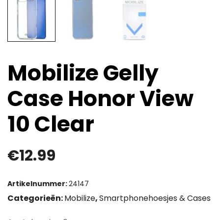
Mobilize Gelly
Case Honor View
10 Clear
€
12.99
Artikelnummer:
24147
Categorieën:
Mobilize
,
Smartphonehoesjes & Cases