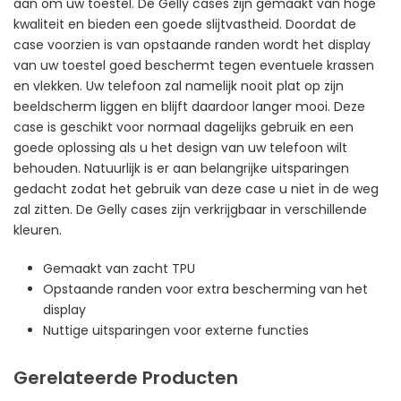
aan om uw toestel. De Gelly cases zijn gemaakt van hoge
kwaliteit en bieden een goede slijtvastheid. Doordat de
case voorzien is van opstaande randen wordt het display
van uw toestel goed beschermt tegen eventuele krassen
en vlekken. Uw telefoon zal namelijk nooit plat op zijn
beeldscherm liggen en blijft daardoor langer mooi. Deze
case is geschikt voor normaal dagelijks gebruik en een
goede oplossing als u het design van uw telefoon wilt
behouden. Natuurlijk is er aan belangrijke uitsparingen
gedacht zodat het gebruik van deze case u niet in de weg
zal zitten. De Gelly cases zijn verkrijgbaar in verschillende
kleuren.
Gemaakt van zacht TPU
Opstaande randen voor extra bescherming van het
display
Nuttige uitsparingen voor externe functies
Gerelateerde Producten