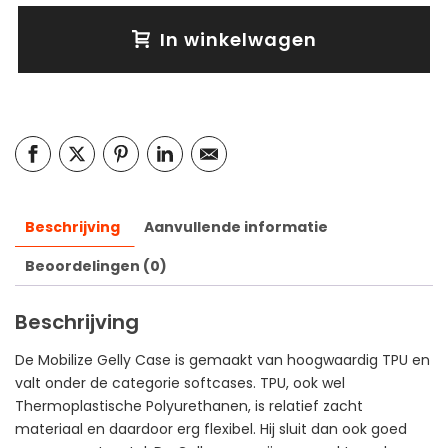
In winkelwagen
Beschrijving
Aanvullende informatie
Beoordelingen (0)
Beschrijving
De Mobilize Gelly Case is gemaakt van hoogwaardig TPU en
valt onder de categorie softcases. TPU, ook wel
Thermoplastische Polyurethanen, is relatief zacht
materiaal en daardoor erg flexibel. Hij sluit dan ook goed