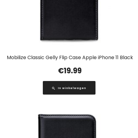
Mobilize Classic Gelly Flip Case Apple iPhone 11 Black
€
19.99
In winkelwagen