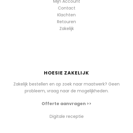
Mijn Account
Contact
Klachten
Retouren
Zakelijk
HOESIE ZAKELIJK
Zakelijk bestellen en op zoek naar maatwerk? Geen
probleem, vraag naar de mogelijkheden.
Offerte aanvragen >>
Digitale receptie