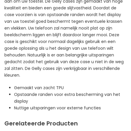
aan om uw toestel. De Gelly cases zijn gemaakt van hoge
kwaliteit en bieden een goede slijtvastheid. Doordat de
case voorzien is van opstaande randen wordt het display
van uw toestel goed beschermt tegen eventuele krassen
en vlekken. Uw telefoon zal namelijk nooit plat op zijn
beeldscherm liggen en blijft daardoor langer mooi. Deze
case is geschikt voor normaal dagelijks gebruik en een
goede oplossing als u het design van uw telefoon wilt
behouden. Natuurlijk is er aan belangrijke uitsparingen
gedacht zodat het gebruik van deze case u niet in de weg
zal zitten. De Gelly cases zijn verkrijgbaar in verschillende
kleuren.
Gemaakt van zacht TPU
Opstaande randen voor extra bescherming van het
display
Nuttige uitsparingen voor externe functies
Gerelateerde Producten