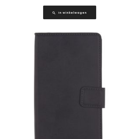
In winkelwagen