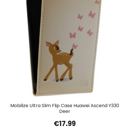
Mobilize Ultra Slim Flip Case Huawei Ascend Y330
Deer
€
17.99