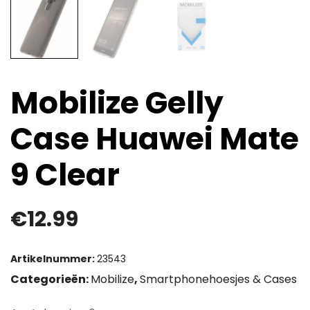
Mobilize Gelly
Case Huawei Mate
9 Clear
€
12.99
Artikelnummer:
23543
Categorieën:
Mobilize
,
Smartphonehoesjes & Cases