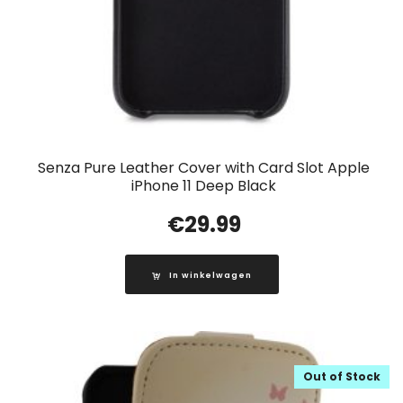
Senza Pure Leather Cover with Card Slot Apple
iPhone 11 Deep Black
€
29.99
In winkelwagen
Out of Stock