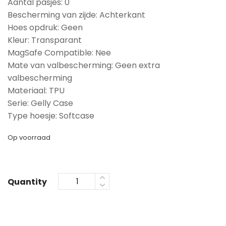
Aantal pasjes: 0
Bescherming van zijde: Achterkant
Hoes opdruk: Geen
Kleur: Transparant
MagSafe Compatible: Nee
Mate van valbescherming: Geen extra
valbescherming
Materiaal: TPU
Serie: Gelly Case
Type hoesje: Softcase
Op voorraad
Quantity