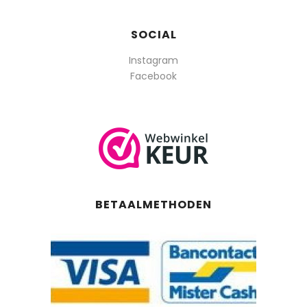
SOCIAL
Instagram
Facebook
BETAALMETHODEN