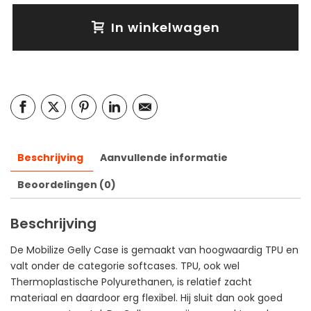
In winkelwagen
Beschrijving
Aanvullende informatie
Beoordelingen (0)
Beschrijving
De Mobilize Gelly Case is gemaakt van hoogwaardig TPU en
valt onder de categorie softcases. TPU, ook wel
Thermoplastische Polyurethanen, is relatief zacht
materiaal en daardoor erg flexibel. Hij sluit dan ook goed