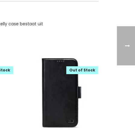
elly case bestaat uit
Stock
Out of Stock