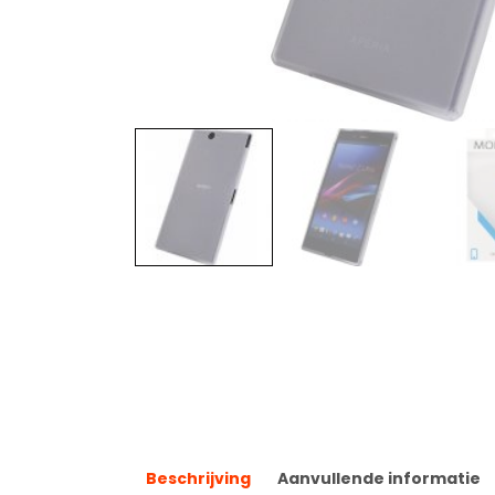
Beschrijving
Aanvullende informatie