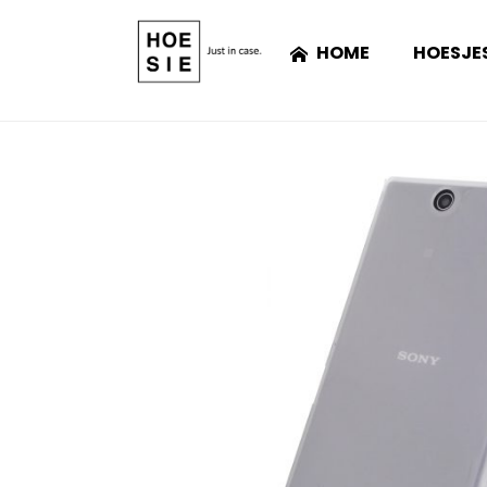
HOME
HOESJE