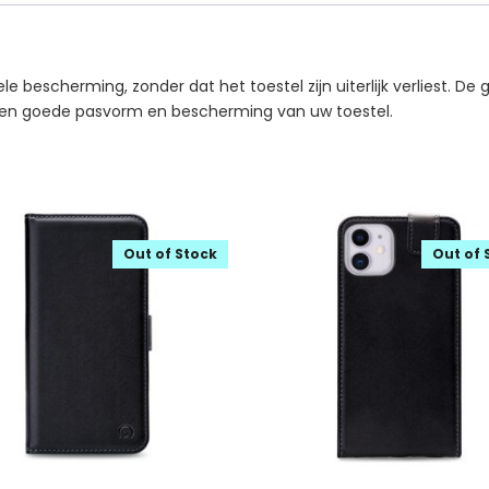
 bescherming, zonder dat het toestel zijn uiterlijk verliest. De g
een goede pasvorm en bescherming van uw toestel.
Out of Stock
Out of 