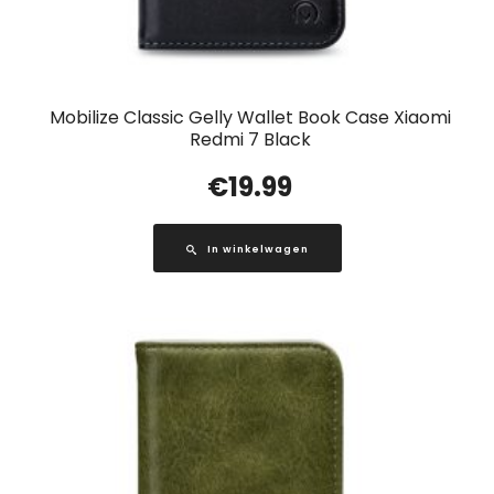
Mobilize Classic Gelly Wallet Book Case Xiaomi
Redmi 7 Black
€
19.99
In winkelwagen