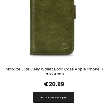
Mobilize Elite Gelly Wallet Book Case Apple iPhone 11
Pro Green
€
20.99
In winkelwagen