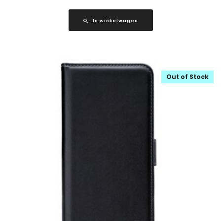
In winkelwagen
Out of Stock