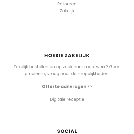
Retouren
Zakelijk
HOESIE ZAKELIJK
Zakelijk bestellen en op zoek naar maatwerk? Geen
probleem, vraag naar de mogelijkheden.
Offerte aanvragen >>
Digitale receptie
SOCIAL