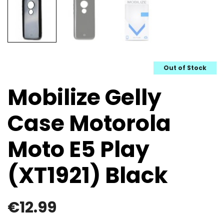
Out of Stock
Mobilize Gelly
Case Motorola
Moto E5 Play
(XT1921) Black
€
12.99