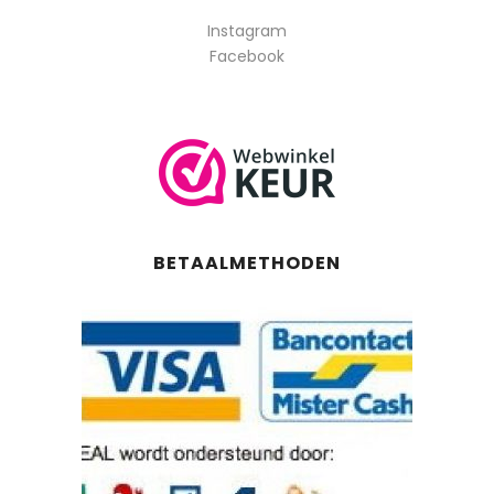
Instagram
Facebook
BETAALMETHODEN