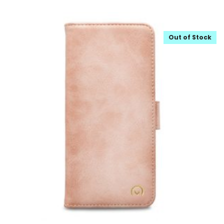
Out of Stock