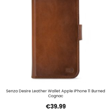
Senza Desire Leather Wallet Apple iPhone 11 Burned
Cognac
€
39.99