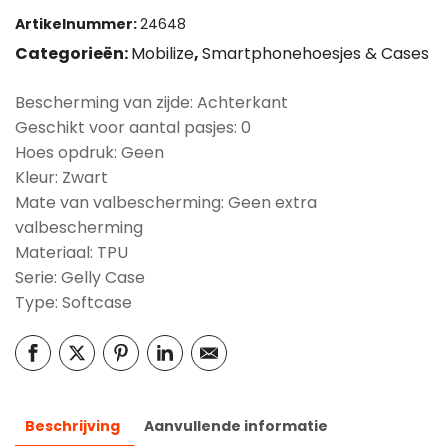
Artikelnummer:
24648
Categorieën:
Mobilize
,
Smartphonehoesjes & Cases
Bescherming van zijde: Achterkant
Geschikt voor aantal pasjes: 0
Hoes opdruk: Geen
Kleur: Zwart
Mate van valbescherming: Geen extra
valbescherming
Materiaal: TPU
Serie: Gelly Case
Type: Softcase
Beschrijving
Aanvullende informatie