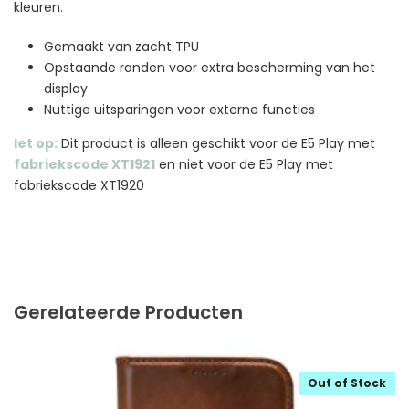
kleuren.
Gemaakt van zacht TPU
Opstaande randen voor extra bescherming van het
display
Nuttige uitsparingen voor externe functies
let op:
Dit product is alleen geschikt voor de E5 Play met
fabriekscode XT1921
en niet voor de E5 Play met
fabriekscode XT1920
Gerelateerde Producten
Out of Stock