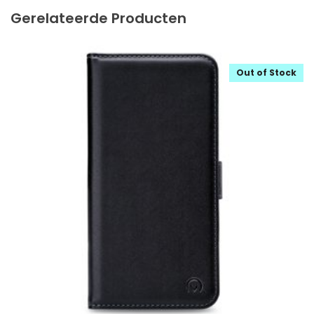
Gerelateerde Producten
Out of Stock