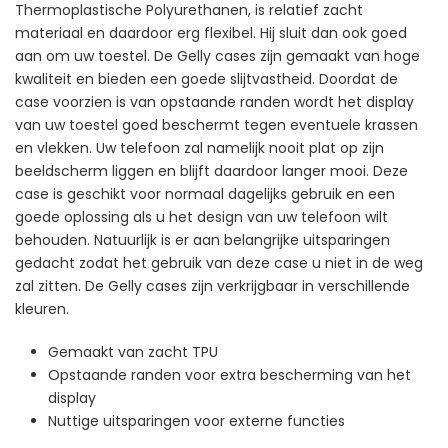
Thermoplastische Polyurethanen, is relatief zacht
materiaal en daardoor erg flexibel. Hij sluit dan ook goed
aan om uw toestel. De Gelly cases zijn gemaakt van hoge
kwaliteit en bieden een goede slijtvastheid. Doordat de
case voorzien is van opstaande randen wordt het display
van uw toestel goed beschermt tegen eventuele krassen
en vlekken. Uw telefoon zal namelijk nooit plat op zijn
beeldscherm liggen en blijft daardoor langer mooi. Deze
case is geschikt voor normaal dagelijks gebruik en een
goede oplossing als u het design van uw telefoon wilt
behouden. Natuurlijk is er aan belangrijke uitsparingen
gedacht zodat het gebruik van deze case u niet in de weg
zal zitten. De Gelly cases zijn verkrijgbaar in verschillende
kleuren.
Gemaakt van zacht TPU
Opstaande randen voor extra bescherming van het
display
Nuttige uitsparingen voor externe functies