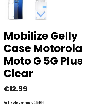
Mobilize Gelly
Case Motorola
Moto G 5G Plus
Clear
€
12.99
Artikelnummer:
26466