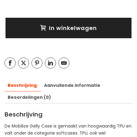
In winkelwagen
Beschrijving
Aanvullende informatie
Beoordelingen (0)
Beschrijving
De Mobilize Gelly Case is gemaakt van hoogwaardig TPU en
valt onder de categorie softcases. TPU, ook wel