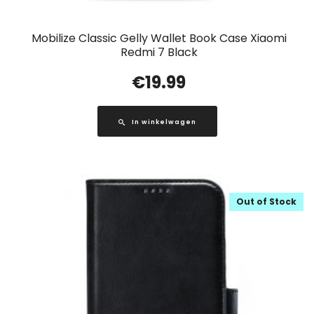
Mobilize Classic Gelly Wallet Book Case Xiaomi
Redmi 7 Black
€
19.99
In winkelwagen
Out of Stock