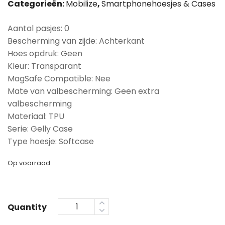
Categorieën:
Mobilize
,
Smartphonehoesjes & Cases
Aantal pasjes: 0
Bescherming van zijde: Achterkant
Hoes opdruk: Geen
Kleur: Transparant
MagSafe Compatible: Nee
Mate van valbescherming: Geen extra
valbescherming
Materiaal: TPU
Serie: Gelly Case
Type hoesje: Softcase
Op voorraad
Quantity