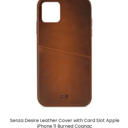
Senza Desire Leather Cover with Card Slot Apple
iPhone 11 Burned Cognac