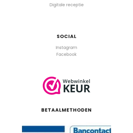
Digitale receptie
SOCIAL
Instagram
Facebook
BETAALMETHODEN