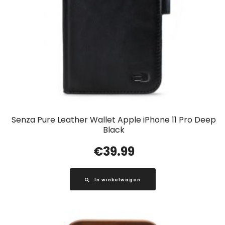
Senza Pure Leather Wallet Apple iPhone 11 Pro Deep
Black
€
39.99
In winkelwagen