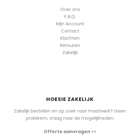
Over ons
F.A.Q.
Mijn Account
Contact
Klachten
Retouren
Zakelijk
HOESIE ZAKELIJK
Zakelijk bestellen en op zoek naar maatwerk? Geen
probleem, vraag naar de mogelijkheden.
Offerte aanvragen >>