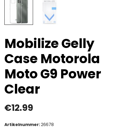
Mobilize Gelly
Case Motorola
Moto G9 Power
Clear
€
12.99
Artikelnummer:
26678