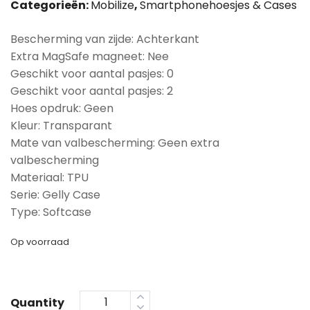
Categorieën:
Mobilize
,
Smartphonehoesjes & Cases
Bescherming van zijde: Achterkant
Extra MagSafe magneet: Nee
Geschikt voor aantal pasjes: 0
Geschikt voor aantal pasjes: 2
Hoes opdruk: Geen
Kleur: Transparant
Mate van valbescherming: Geen extra
valbescherming
Materiaal: TPU
Serie: Gelly Case
Type: Softcase
Op voorraad
Quantity