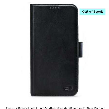
Out of Stock
Senza Pure Leather Wallet Apple iPhone 11 Pro Deep