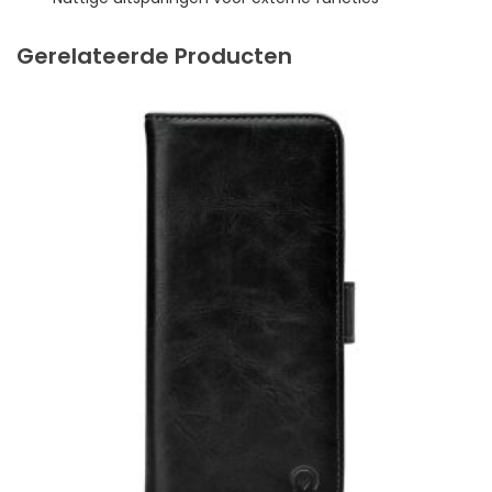
Gerelateerde Producten