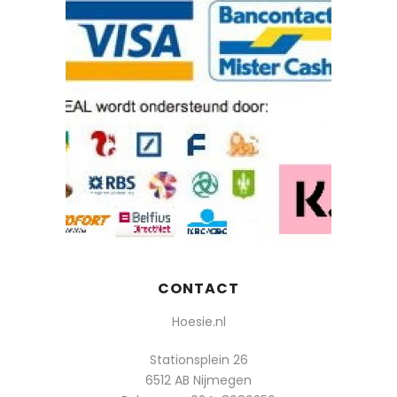
CONTACT
Hoesie.nl
Stationsplein 26
6512 AB Nijmegen