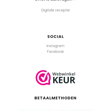
Digitale receptie
SOCIAL
Instagram
Facebook
BETAALMETHODEN