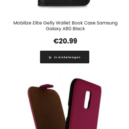
Mobilize Elite Gelly Wallet Book Case Samsung
Galaxy A80 Black
€
20.99
In winkelwagen