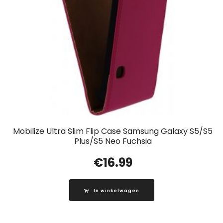
Mobilize Ultra Slim Flip Case Samsung Galaxy S5/S5
Plus/S5 Neo Fuchsia
€
16.99
In winkelwagen