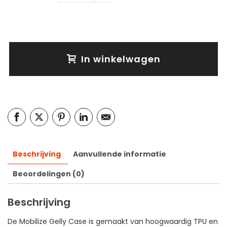
In winkelwagen
Beschrijving
Aanvullende informatie
Beoordelingen (0)
Beschrijving
De Mobilize Gelly Case is gemaakt van hoogwaardig TPU en