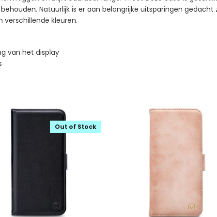
 behouden. Natuurlijk is er aan belangrijke uitsparingen gedacht
in verschillende kleuren.
g van het display
s
Out of Stock