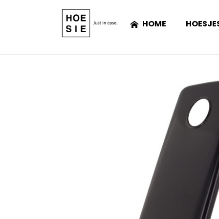
HOME
HOESJE