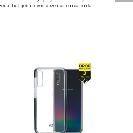
 zodat het gebruik van deze case u niet in de