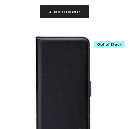
In winkelwagen
Out of Stock