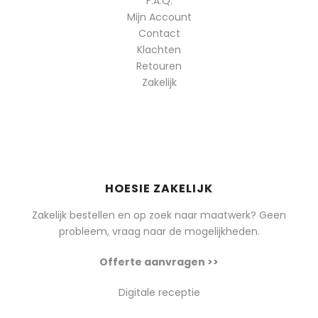
F.A.Q.
Mijn Account
Contact
Klachten
Retouren
Zakelijk
HOESIE ZAKELIJK
Zakelijk bestellen en op zoek naar maatwerk? Geen
probleem, vraag naar de mogelijkheden.
Offerte aanvragen >>
Digitale receptie