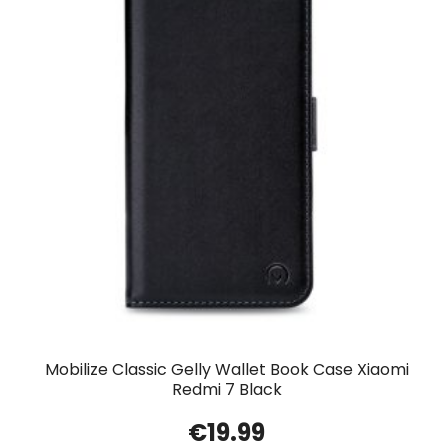
Mobilize Classic Gelly Wallet Book Case Xiaomi
Redmi 7 Black
€
19.99