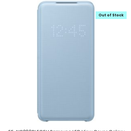
Out of Stock