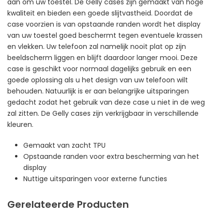
aan om uw toestel. De Gelly cases zijn gemaakt van hoge
kwaliteit en bieden een goede slijtvastheid. Doordat de
case voorzien is van opstaande randen wordt het display
van uw toestel goed beschermt tegen eventuele krassen
en vlekken. Uw telefoon zal namelijk nooit plat op zijn
beeldscherm liggen en blijft daardoor langer mooi. Deze
case is geschikt voor normaal dagelijks gebruik en een
goede oplossing als u het design van uw telefoon wilt
behouden. Natuurlijk is er aan belangrijke uitsparingen
gedacht zodat het gebruik van deze case u niet in de weg
zal zitten. De Gelly cases zijn verkrijgbaar in verschillende
kleuren.
Gemaakt van zacht TPU
Opstaande randen voor extra bescherming van het
display
Nuttige uitsparingen voor externe functies
Gerelateerde Producten