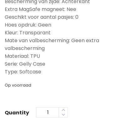
Bescherming van zijde: Achterkant
Extra MagSafe magneet: Nee
Geschikt voor aantal pasjes: 0
Hoes opdruk: Geen
Kleur: Transparant
Mate van valbescherming: Geen extra
valbescherming
Materiaal: TPU
Serie: Gelly Case
Type: Softcase
Op voorraad
Quantity