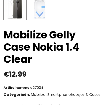
Mobilize Gelly
Case Nokia 1.4
Clear
€
12.99
Artikelnummer:
27004
Categorieën:
Mobilize
,
Smartphonehoesjes & Cases