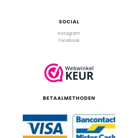
SOCIAL
Instagram
Facebook
BETAALMETHODEN