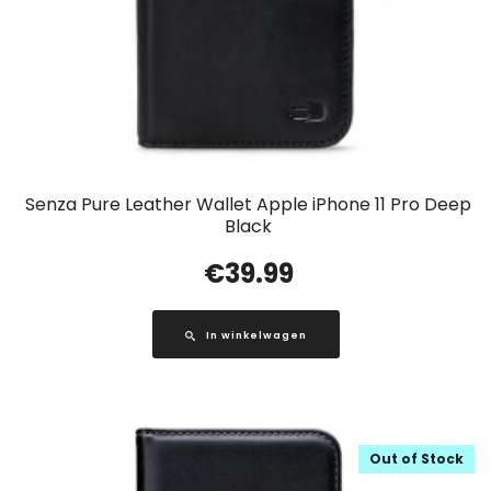
Senza Pure Leather Wallet Apple iPhone 11 Pro Deep
Black
€
39.99
In winkelwagen
Out of Stock