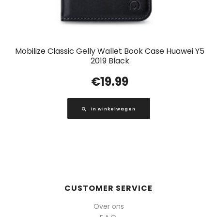
Mobilize Classic Gelly Wallet Book Case Huawei Y5
2019 Black
€
19.99
In winkelwagen
CUSTOMER SERVICE
Over ons