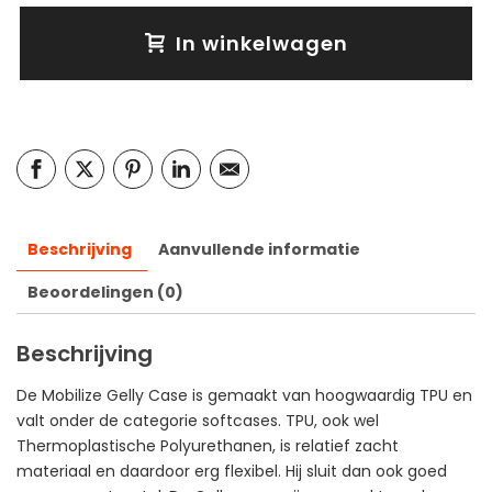
In winkelwagen
Beschrijving
Aanvullende informatie
Beoordelingen (0)
Beschrijving
De Mobilize Gelly Case is gemaakt van hoogwaardig TPU en
valt onder de categorie softcases. TPU, ook wel
Thermoplastische Polyurethanen, is relatief zacht
materiaal en daardoor erg flexibel. Hij sluit dan ook goed