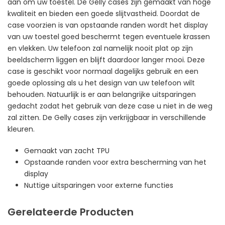
aan om uw toestel. De Gelly cases zijn gemaakt van hoge
kwaliteit en bieden een goede slijtvastheid. Doordat de
case voorzien is van opstaande randen wordt het display
van uw toestel goed beschermt tegen eventuele krassen
en vlekken. Uw telefoon zal namelijk nooit plat op zijn
beeldscherm liggen en blijft daardoor langer mooi. Deze
case is geschikt voor normaal dagelijks gebruik en een
goede oplossing als u het design van uw telefoon wilt
behouden. Natuurlijk is er aan belangrijke uitsparingen
gedacht zodat het gebruik van deze case u niet in de weg
zal zitten. De Gelly cases zijn verkrijgbaar in verschillende
kleuren.
Gemaakt van zacht TPU
Opstaande randen voor extra bescherming van het
display
Nuttige uitsparingen voor externe functies
Gerelateerde Producten