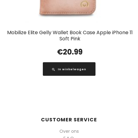
Mobilize Elite Gelly Wallet Book Case Apple iPhone 11
Soft Pink
€
20.99
In winkelwagen
CUSTOMER SERVICE
Over ons