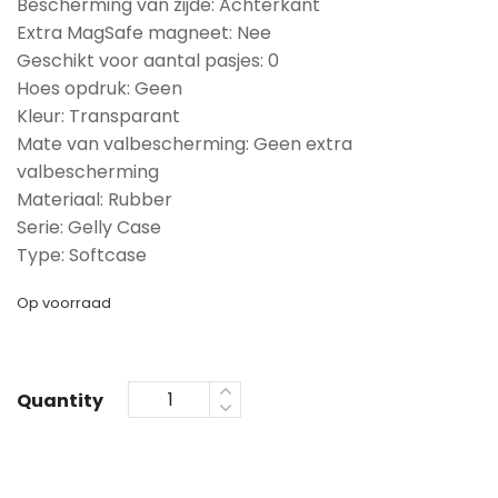
Bescherming van zijde: Achterkant
Extra MagSafe magneet: Nee
Geschikt voor aantal pasjes: 0
Hoes opdruk: Geen
Kleur: Transparant
Mate van valbescherming: Geen extra
valbescherming
Materiaal: Rubber
Serie: Gelly Case
Type: Softcase
Op voorraad
Quantity