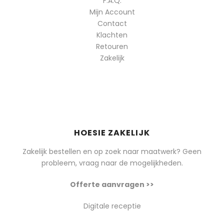
F.A.Q.
Mijn Account
Contact
Klachten
Retouren
Zakelijk
HOESIE ZAKELIJK
Zakelijk bestellen en op zoek naar maatwerk? Geen
probleem, vraag naar de mogelijkheden.
Offerte aanvragen >>
Digitale receptie