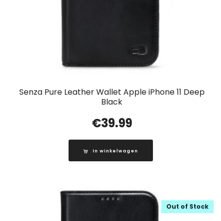
Senza Pure Leather Wallet Apple iPhone 11 Deep
Black
€
39.99
In winkelwagen
Out of Stock