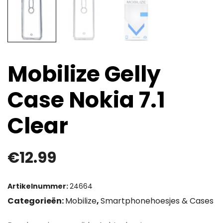
Mobilize Gelly
Case Nokia 7.1
Clear
€
12.99
Artikelnummer:
24664
Categorieën:
Mobilize
,
Smartphonehoesjes & Cases