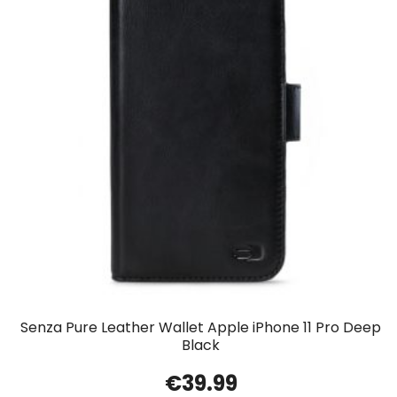
Senza Pure Leather Wallet Apple iPhone 11 Pro Deep
Black
€
39.99