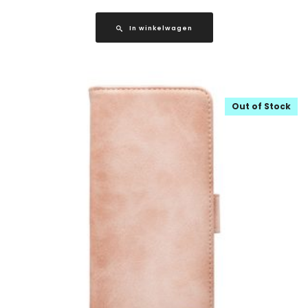
In winkelwagen
Out of Stock