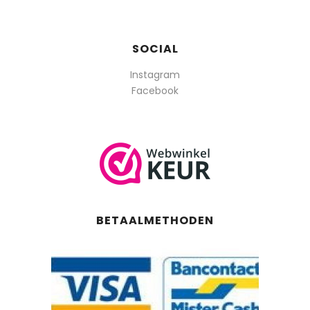
SOCIAL
Instagram
Facebook
BETAALMETHODEN