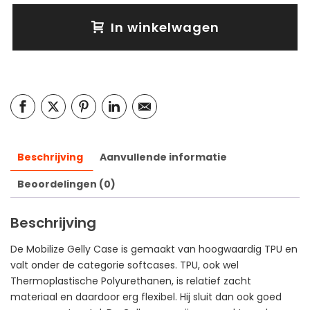
In winkelwagen
Beschrijving
Aanvullende informatie
Beoordelingen (0)
Beschrijving
De Mobilize Gelly Case is gemaakt van hoogwaardig TPU en
valt onder de categorie softcases. TPU, ook wel
Thermoplastische Polyurethanen, is relatief zacht
materiaal en daardoor erg flexibel. Hij sluit dan ook goed