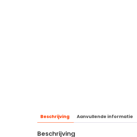
Beschrijving
Aanvullende informatie
Beschrijving