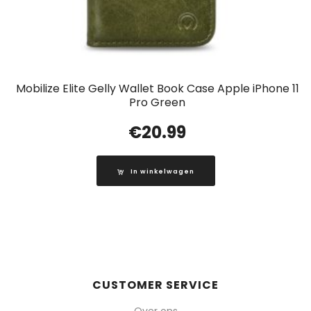
Mobilize Elite Gelly Wallet Book Case Apple iPhone 11
Pro Green
€
20.99
In winkelwagen
CUSTOMER SERVICE