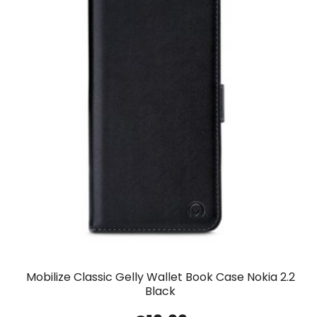
Mobilize Classic Gelly Wallet Book Case Nokia 2.2
Black