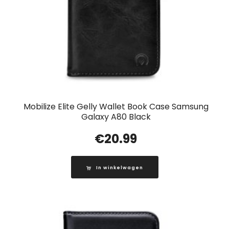
Mobilize Elite Gelly Wallet Book Case Samsung
Galaxy A80 Black
€
20.99
In winkelwagen