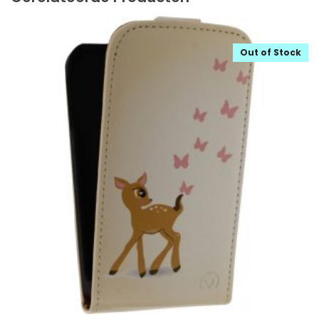
Out of Stock