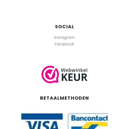
SOCIAL
Instagram
Facebook
BETAALMETHODEN