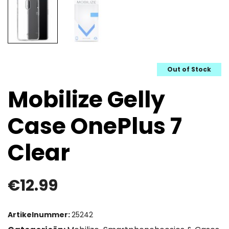
Out of Stock
Mobilize Gelly
Case OnePlus 7
Clear
€
12.99
Artikelnummer:
25242