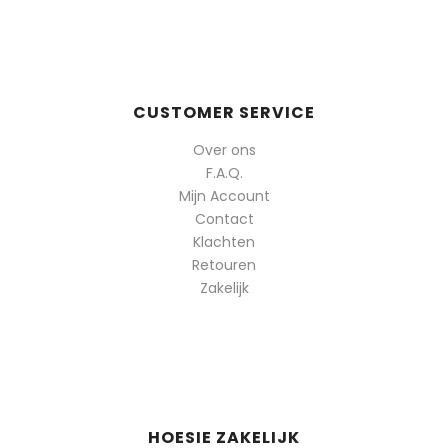
CUSTOMER SERVICE
Over ons
F.A.Q.
Mijn Account
Contact
Klachten
Retouren
Zakelijk
HOESIE ZAKELIJK