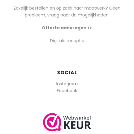
Zakelijk bestellen en op zoek naar maatwerk? Geen
probleem, vraag naar de mogelijkheden.
Offerte aanvragen >>
Digitale receptie
SOCIAL
Instagram
Facebook