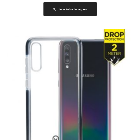
In winkelwagen