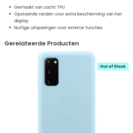
Gemaakt van zacht TPU
Opstaande randen voor extra bescherming van het
display
Nuttige uitsparingen voor externe functies
Gerelateerde Producten
Out of Stock