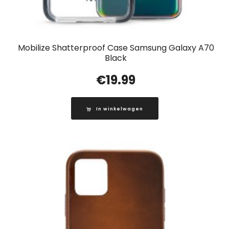
Mobilize Shatterproof Case Samsung Galaxy A70
Black
€
19.99
In winkelwagen