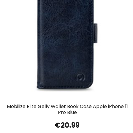
Mobilize Elite Gelly Wallet Book Case Apple iPhone 11
Pro Blue
€
20.99