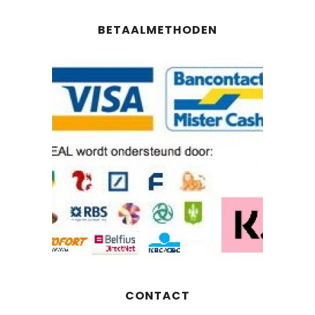
BETAALMETHODEN
CONTACT