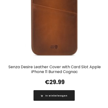
Senza Desire Leather Cover with Card Slot Apple
iPhone 11 Burned Cognac
€
29.99
In winkelwagen