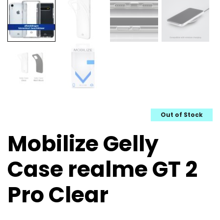
Out of Stock
Mobilize Gelly
Case realme GT 2
Pro Clear