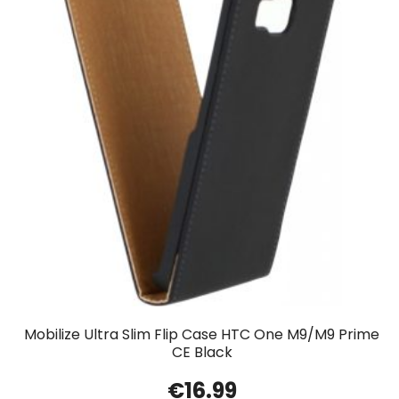
Mobilize Ultra Slim Flip Case HTC One M9/M9 Prime
CE Black
€
16.99