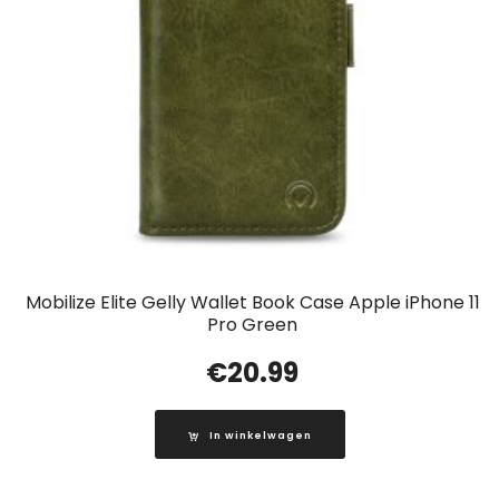
Mobilize Elite Gelly Wallet Book Case Apple iPhone 11
Pro Green
€
20.99
In winkelwagen