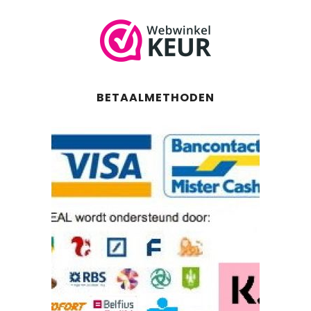
BETAALMETHODEN