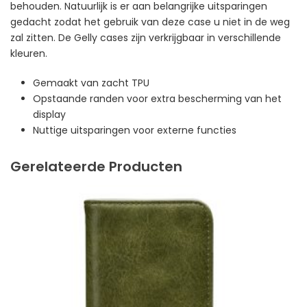
behouden. Natuurlijk is er aan belangrijke uitsparingen
gedacht zodat het gebruik van deze case u niet in de weg
zal zitten. De Gelly cases zijn verkrijgbaar in verschillende
kleuren.
Gemaakt van zacht TPU
Opstaande randen voor extra bescherming van het
display
Nuttige uitsparingen voor externe functies
Gerelateerde Producten