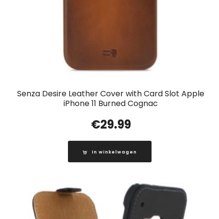
Senza Desire Leather Cover with Card Slot Apple
iPhone 11 Burned Cognac
€
29.99
In winkelwagen