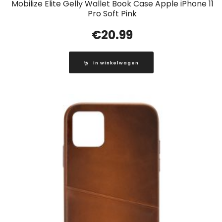
Mobilize Elite Gelly Wallet Book Case Apple iPhone 11
Pro Soft Pink
€
20.99
In winkelwagen