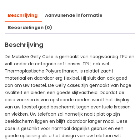
Beschrijving
Aanvullende informatie
Beoordelingen (0)
Beschrijving
De Mobilize Gelly Case is gemaakt van hoogwaardig TPU en
valt onder de categorie soft cases. TPU, ook wel
Thermoplastische Polyurethanen, is relatief zacht
materiaal en daardoor erg flexibel. Hij sluit dan ook goed
aan om uw toestel. De Gelly cases zijn gemaakt van hoge
kwaliteit en bieden een goede slijtvastheid. Doordat de
case voorzien is van opstaande randen wordt het display
van uw toestel goed beschermt tegen eventuele krassen
en vlekken. Uw telefoon zal namelijk nooit plat op zijn
beeldscherm liggen en blijft daardoor langer mooi. Deze
case is geschikt voor normaal dagelijks gebruik en een
goede oplossing als u het design van uw telefoon wilt