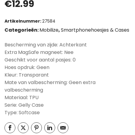
€
12.99
Artikelnummer:
27584
Categorieën:
Mobilize
,
Smartphonehoesjes & Cases
Bescherming van zijde: Achterkant
Extra MagSafe magneet: Nee
Geschikt voor aantal pasjes: 0
Hoes opdruk: Geen
Kleur: Transparant
Mate van valbescherming: Geen extra
valbescherming
Materiaal: TPU
Serie: Gelly Case
Type: Softcase