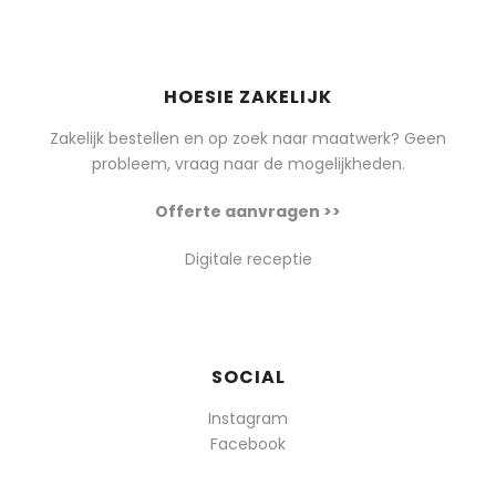
HOESIE ZAKELIJK
Zakelijk bestellen en op zoek naar maatwerk? Geen
probleem, vraag naar de mogelijkheden.
Offerte aanvragen >>
Digitale receptie
SOCIAL
Instagram
Facebook