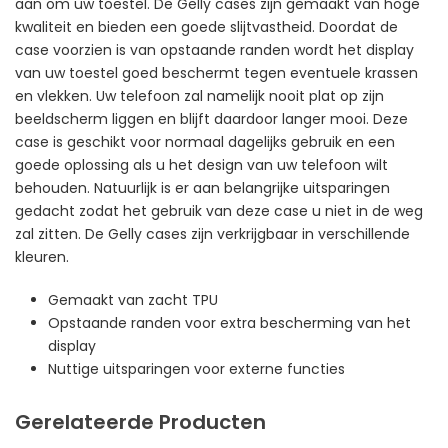
aan om uw toestel. De Gelly cases zijn gemaakt van hoge
kwaliteit en bieden een goede slijtvastheid. Doordat de
case voorzien is van opstaande randen wordt het display
van uw toestel goed beschermt tegen eventuele krassen
en vlekken. Uw telefoon zal namelijk nooit plat op zijn
beeldscherm liggen en blijft daardoor langer mooi. Deze
case is geschikt voor normaal dagelijks gebruik en een
goede oplossing als u het design van uw telefoon wilt
behouden. Natuurlijk is er aan belangrijke uitsparingen
gedacht zodat het gebruik van deze case u niet in de weg
zal zitten. De Gelly cases zijn verkrijgbaar in verschillende
kleuren.
Gemaakt van zacht TPU
Opstaande randen voor extra bescherming van het
display
Nuttige uitsparingen voor externe functies
Gerelateerde Producten