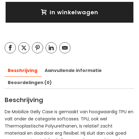
In winkelwagen
Beschrijving
Aanvullende informatie
Beoordelingen (0)
Beschrijving
De Mobilize Gelly Case is gemaakt van hoogwaardig TPU en
valt onder de categorie softcases. TPU, ook wel
Thermoplastische Polyurethanen, is relatief zacht
materiaal en daardoor erg flexibel. Hij sluit dan ook goed