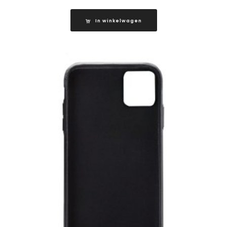
In winkelwagen