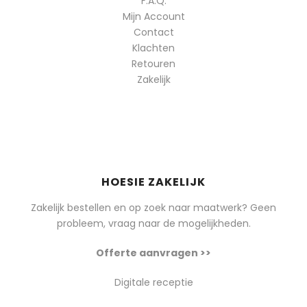
F.A.Q.
Mijn Account
Contact
Klachten
Retouren
Zakelijk
HOESIE ZAKELIJK
Zakelijk bestellen en op zoek naar maatwerk? Geen
probleem, vraag naar de mogelijkheden.
Offerte aanvragen >>
Digitale receptie