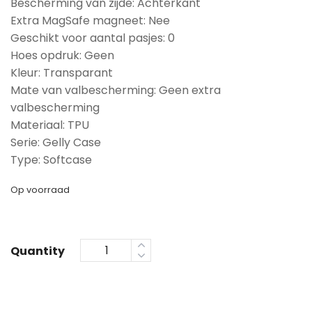
Bescherming van zijde: Achterkant
Extra MagSafe magneet: Nee
Geschikt voor aantal pasjes: 0
Hoes opdruk: Geen
Kleur: Transparant
Mate van valbescherming: Geen extra
valbescherming
Materiaal: TPU
Serie: Gelly Case
Type: Softcase
Op voorraad
Quantity