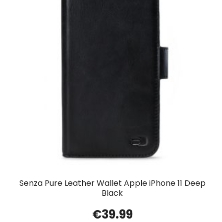
Senza Pure Leather Wallet Apple iPhone 11 Deep
Black
€
39.99