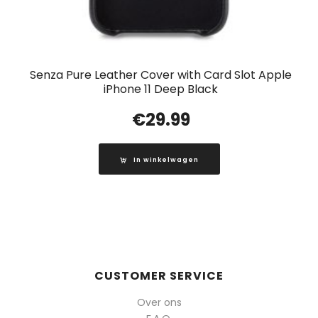
Senza Pure Leather Cover with Card Slot Apple
iPhone 11 Deep Black
€
29.99
In winkelwagen
CUSTOMER SERVICE
Over ons