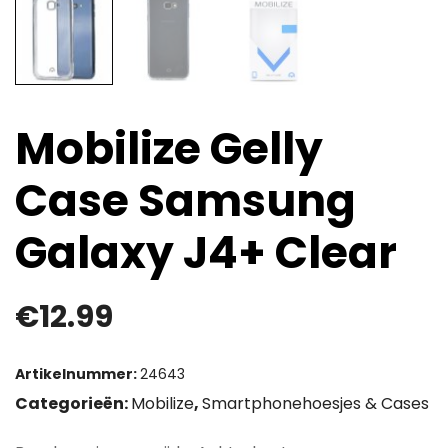
Mobilize Gelly
Case Samsung
Galaxy J4+ Clear
€
12.99
Artikelnummer:
24643
Categorieën:
Mobilize
,
Smartphonehoesjes & Cases