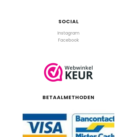
SOCIAL
Instagram
Facebook
BETAALMETHODEN