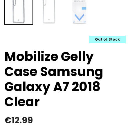
Out of Stock
Mobilize Gelly
Case Samsung
Galaxy A7 2018
Clear
€
12.99