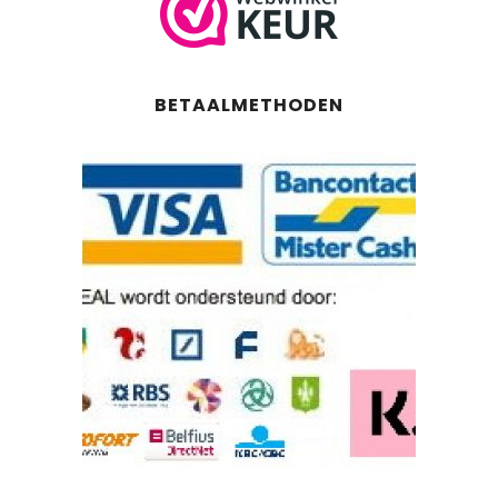
BETAALMETHODEN