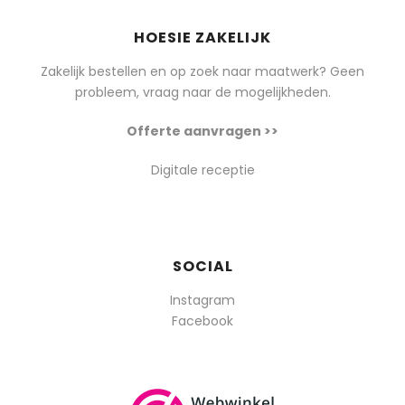
HOESIE ZAKELIJK
Zakelijk bestellen en op zoek naar maatwerk? Geen
probleem, vraag naar de mogelijkheden.
Offerte aanvragen >>
Digitale receptie
SOCIAL
Instagram
Facebook