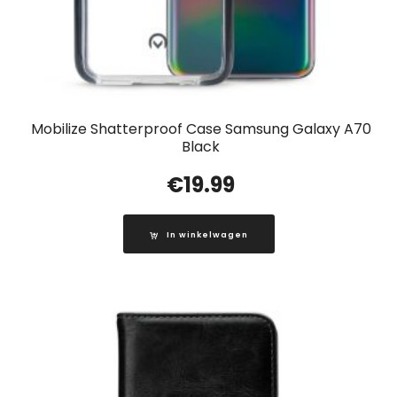
Mobilize Shatterproof Case Samsung Galaxy A70
Black
€
19.99
In winkelwagen