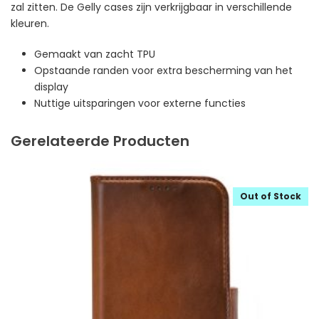
zal zitten. De Gelly cases zijn verkrijgbaar in verschillende
kleuren.
Gemaakt van zacht TPU
Opstaande randen voor extra bescherming van het
display
Nuttige uitsparingen voor externe functies
Gerelateerde Producten
Out of Stock