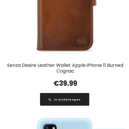
Senza Desire Leather Wallet Apple iPhone 11 Burned
Cognac
€
39.99
In winkelwagen