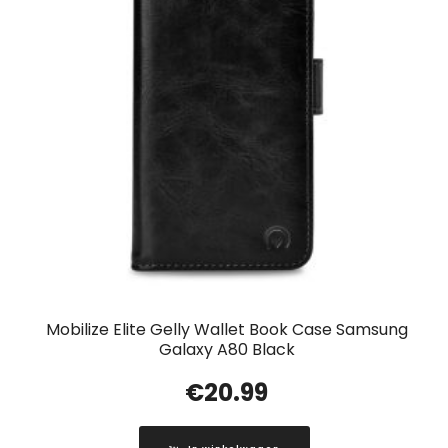
Mobilize Elite Gelly Wallet Book Case Samsung
Galaxy A80 Black
€
20.99