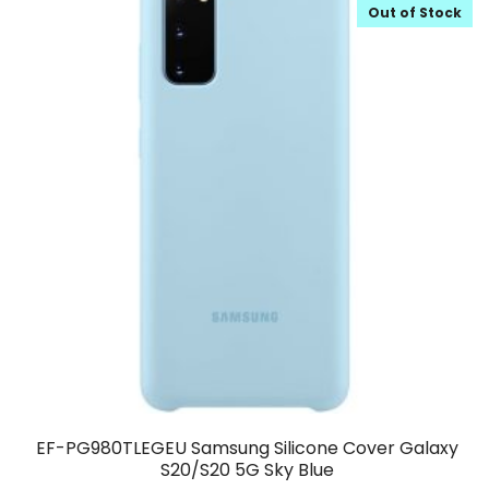
Out of Stock
EF-PG980TLEGEU Samsung Silicone Cover Galaxy
S20/S20 5G Sky Blue