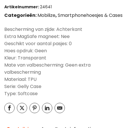
Artikelnummer:
24641
Categorieën:
Mobilize
,
Smartphonehoesjes & Cases
Bescherming van zijde: Achterkant
Extra MagSafe magneet: Nee
Geschikt voor aantal pasjes: 0
Hoes opdruk: Geen
Kleur: Transparant
Mate van valbescherming: Geen extra
valbescherming
Materiaal: TPU
Serie: Gelly Case
Type: Softcase