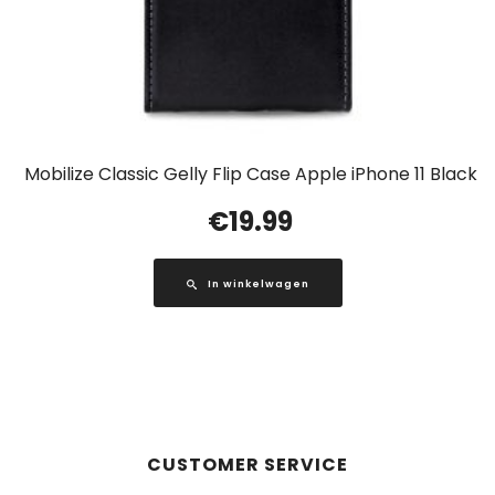
Mobilize Classic Gelly Flip Case Apple iPhone 11 Black
€
19.99
In winkelwagen
CUSTOMER SERVICE