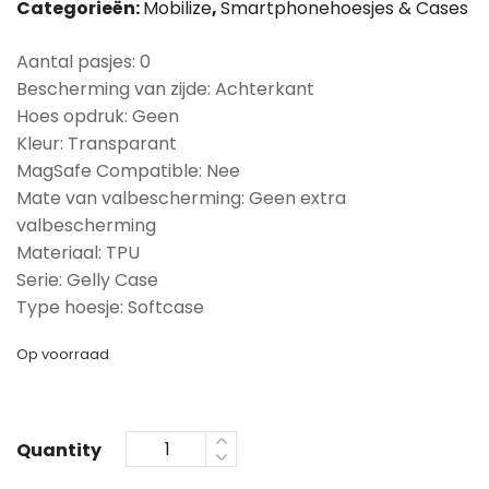
Categorieën:
Mobilize
,
Smartphonehoesjes & Cases
Aantal pasjes: 0
Bescherming van zijde: Achterkant
Hoes opdruk: Geen
Kleur: Transparant
MagSafe Compatible: Nee
Mate van valbescherming: Geen extra
valbescherming
Materiaal: TPU
Serie: Gelly Case
Type hoesje: Softcase
Op voorraad
Quantity