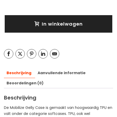
In winkelwagen
Beschrijving
Aanvullende informatie
Beoordelingen (0)
Beschrijving
De Mobilize Gelly Case is gemaakt van hoogwaardig TPU en
valt onder de categorie softcases. TPU, ook wel