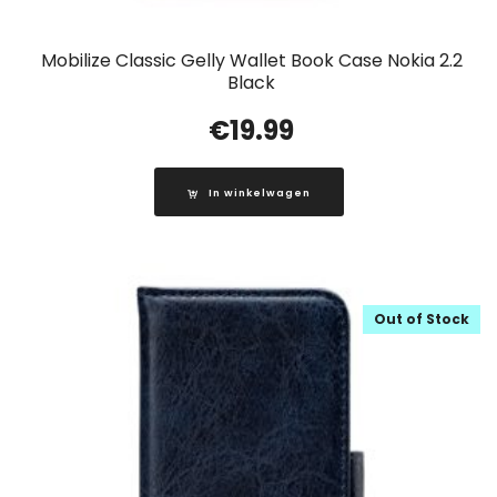
Mobilize Classic Gelly Wallet Book Case Nokia 2.2
Black
€
19.99
In winkelwagen
Out of Stock