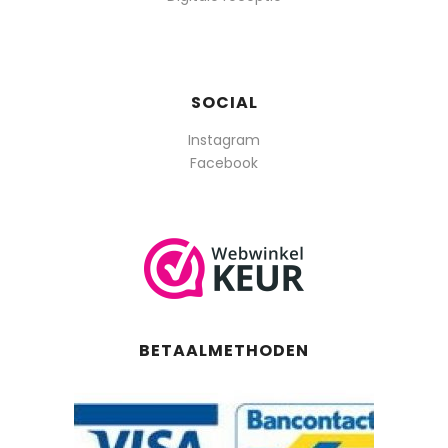
SOCIAL
Instagram
Facebook
BETAALMETHODEN