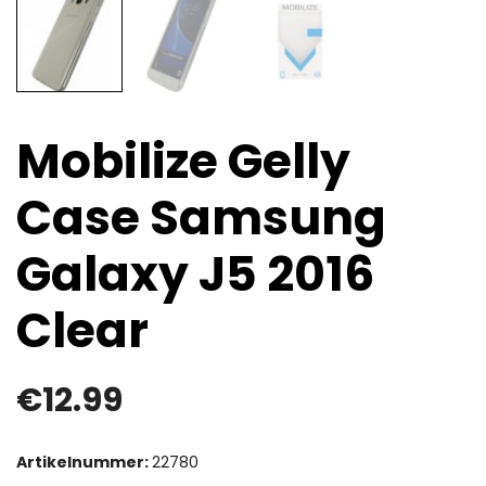
Mobilize Gelly
Case Samsung
Galaxy J5 2016
Clear
€
12.99
Artikelnummer:
22780