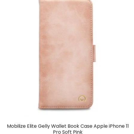
Mobilize Elite Gelly Wallet Book Case Apple iPhone 11
Pro Soft Pink