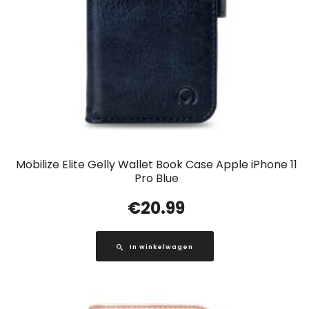
Mobilize Elite Gelly Wallet Book Case Apple iPhone 11
Pro Blue
€
20.99
In winkelwagen