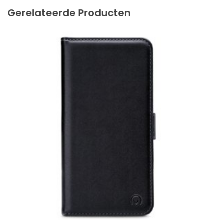
Gerelateerde Producten