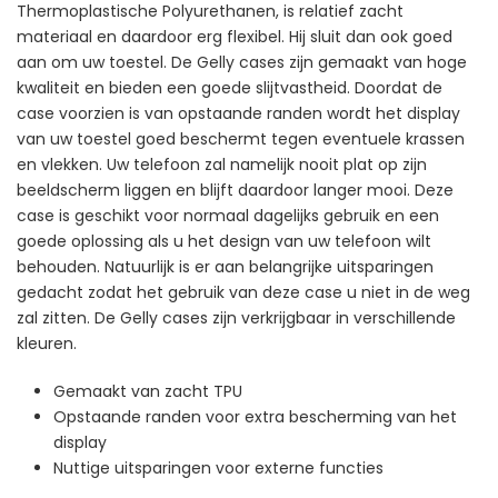
Thermoplastische Polyurethanen, is relatief zacht
materiaal en daardoor erg flexibel. Hij sluit dan ook goed
aan om uw toestel. De Gelly cases zijn gemaakt van hoge
kwaliteit en bieden een goede slijtvastheid. Doordat de
case voorzien is van opstaande randen wordt het display
van uw toestel goed beschermt tegen eventuele krassen
en vlekken. Uw telefoon zal namelijk nooit plat op zijn
beeldscherm liggen en blijft daardoor langer mooi. Deze
case is geschikt voor normaal dagelijks gebruik en een
goede oplossing als u het design van uw telefoon wilt
behouden. Natuurlijk is er aan belangrijke uitsparingen
gedacht zodat het gebruik van deze case u niet in de weg
zal zitten. De Gelly cases zijn verkrijgbaar in verschillende
kleuren.
Gemaakt van zacht TPU
Opstaande randen voor extra bescherming van het
display
Nuttige uitsparingen voor externe functies