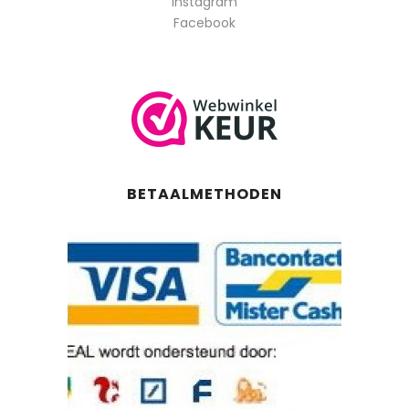
Instagram
Facebook
BETAALMETHODEN