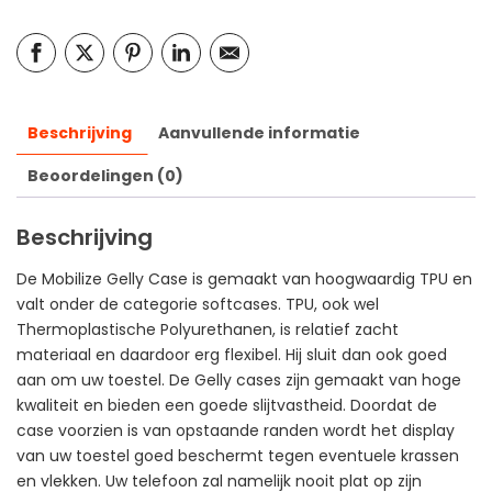
Beschrijving
Aanvullende informatie
Beoordelingen (0)
Beschrijving
De Mobilize Gelly Case is gemaakt van hoogwaardig TPU en
valt onder de categorie softcases. TPU, ook wel
Thermoplastische Polyurethanen, is relatief zacht
materiaal en daardoor erg flexibel. Hij sluit dan ook goed
aan om uw toestel. De Gelly cases zijn gemaakt van hoge
kwaliteit en bieden een goede slijtvastheid. Doordat de
case voorzien is van opstaande randen wordt het display
van uw toestel goed beschermt tegen eventuele krassen
en vlekken. Uw telefoon zal namelijk nooit plat op zijn