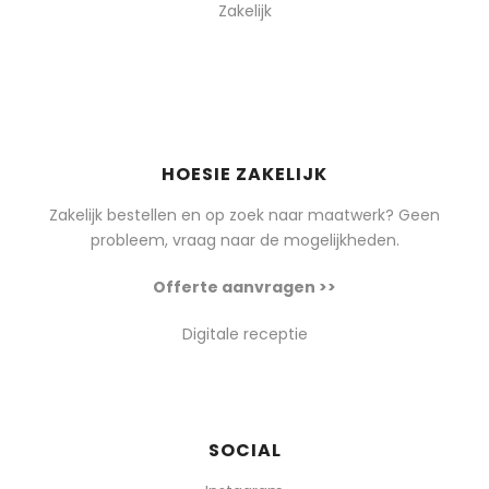
Zakelijk
HOESIE ZAKELIJK
Zakelijk bestellen en op zoek naar maatwerk? Geen
probleem, vraag naar de mogelijkheden.
Offerte aanvragen >>
Digitale receptie
SOCIAL