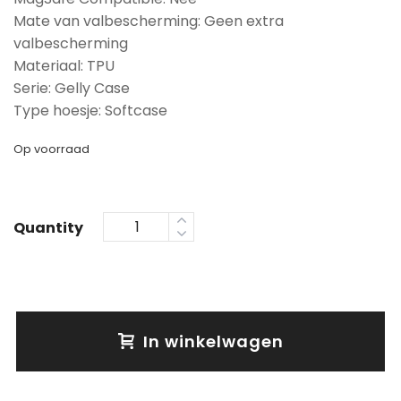
Mate van valbescherming: Geen extra
valbescherming
Materiaal: TPU
Serie: Gelly Case
Type hoesje: Softcase
Op voorraad
Quantity
In winkelwagen