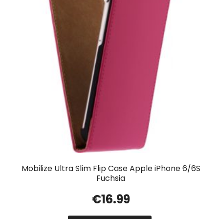
Mobilize Ultra Slim Flip Case Apple iPhone 6/6S
Fuchsia
€
16.99