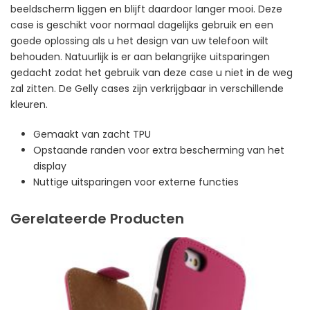
beeldscherm liggen en blijft daardoor langer mooi. Deze
case is geschikt voor normaal dagelijks gebruik en een
goede oplossing als u het design van uw telefoon wilt
behouden. Natuurlijk is er aan belangrijke uitsparingen
gedacht zodat het gebruik van deze case u niet in de weg
zal zitten. De Gelly cases zijn verkrijgbaar in verschillende
kleuren.
Gemaakt van zacht TPU
Opstaande randen voor extra bescherming van het
display
Nuttige uitsparingen voor externe functies
Gerelateerde Producten