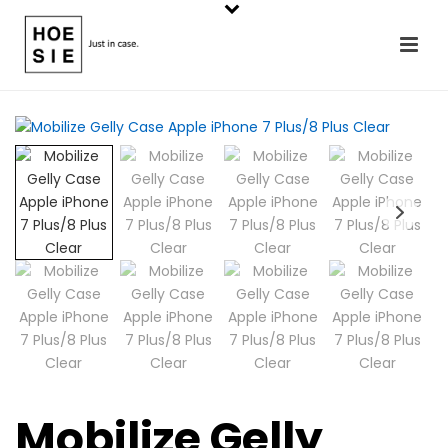
Mobilize Gelly