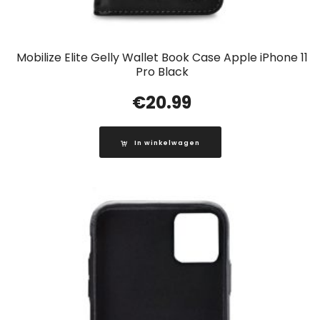
Mobilize Elite Gelly Wallet Book Case Apple iPhone 11
Pro Black
€
20.99
In winkelwagen