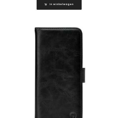
In winkelwagen