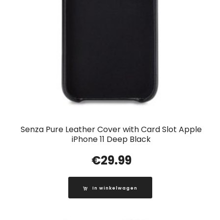
Senza Pure Leather Cover with Card Slot Apple
iPhone 11 Deep Black
€
29.99
In winkelwagen