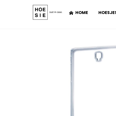
HOME
HOESJE