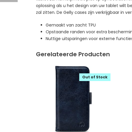
oplossing als u het design van uw tablet wilt 
zal zitten. De Gelly cases zijn verkrijgbaar in ve
Gemaakt van zacht TPU
Opstaande randen voor extra beschermin
Nuttige uitsparingen voor externe functie
Gerelateerde Producten
Out of Stock