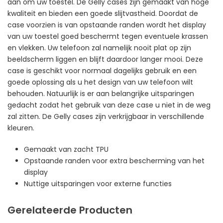
aan om uw toestel. De Gelly cases zijn gemaakt van hoge
kwaliteit en bieden een goede slijtvastheid. Doordat de
case voorzien is van opstaande randen wordt het display
van uw toestel goed beschermt tegen eventuele krassen
en vlekken. Uw telefoon zal namelijk nooit plat op zijn
beeldscherm liggen en blijft daardoor langer mooi. Deze
case is geschikt voor normaal dagelijks gebruik en een
goede oplossing als u het design van uw telefoon wilt
behouden. Natuurlijk is er aan belangrijke uitsparingen
gedacht zodat het gebruik van deze case u niet in de weg
zal zitten. De Gelly cases zijn verkrijgbaar in verschillende
kleuren.
Gemaakt van zacht TPU
Opstaande randen voor extra bescherming van het
display
Nuttige uitsparingen voor externe functies
Gerelateerde Producten