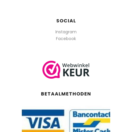
SOCIAL
Instagram
Facebook
BETAALMETHODEN