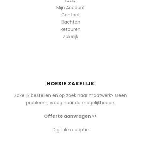
F.A.Q.
Mijn Account
Contact
Klachten
Retouren
Zakelijk
HOESIE ZAKELIJK
Zakelijk bestellen en op zoek naar maatwerk? Geen
probleem, vraag naar de mogelijkheden.
Offerte aanvragen >>
Digitale receptie