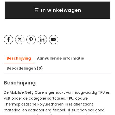
In winkelwagen
Beschrijving
Aanvullende informatie
Beoordelingen (0)
Beschrijving
De Mobilize Gelly Case is gemaakt van hoogwaardig TPU en
valt onder de categorie softcases. TPU, ook wel
Thermoplastische Polyurethanen, is relatief zacht
materiaal en daardoor erg flexibel. Hij sluit dan ook goed