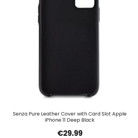
Senza Pure Leather Cover with Card Slot Apple
iPhone 11 Deep Black
€
29.99