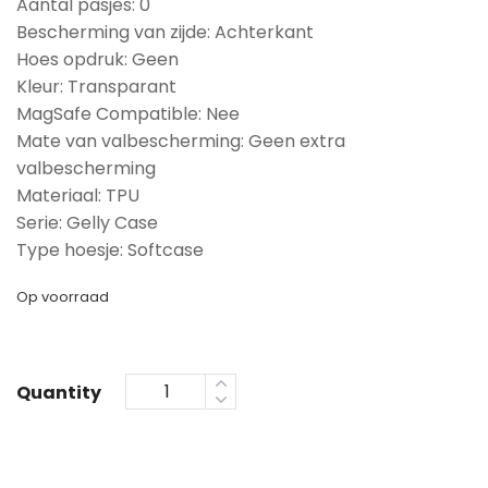
Aantal pasjes: 0
Bescherming van zijde: Achterkant
Hoes opdruk: Geen
Kleur: Transparant
MagSafe Compatible: Nee
Mate van valbescherming: Geen extra
valbescherming
Materiaal: TPU
Serie: Gelly Case
Type hoesje: Softcase
Op voorraad
Quantity