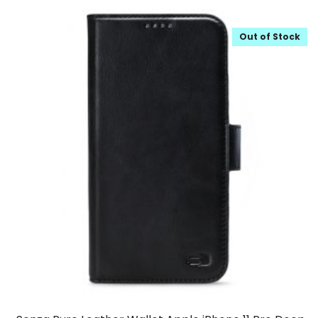
Out of Stock