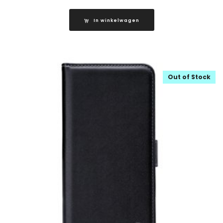
In winkelwagen
Out of Stock