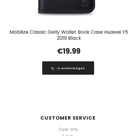
Mobilize Classic Gelly Wallet Book Case Huawei Y5
2019 Black
€
19.99
In winkelwagen
CUSTOMER SERVICE
Over ons