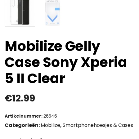
Mobilize Gelly
Case Sony Xperia
5 II Clear
€
12.99
Artikelnummer:
26546
Categorieën:
Mobilize
,
Smartphonehoesjes & Cases