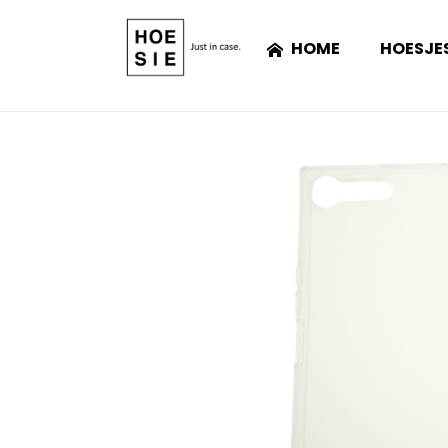
HOME
HOESJE