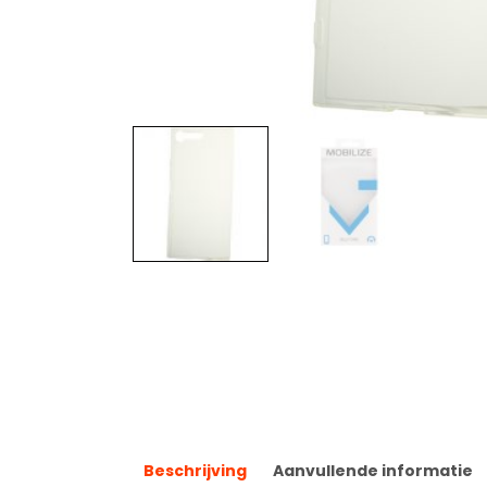
Beschrijving
Aanvullende informatie