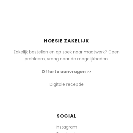
HOESIE ZAKELIJK
Zakelijk bestellen en op zoek naar maatwerk? Geen
probleem, vraag naar de mogelijkheden.
Offerte aanvragen >>
Digitale receptie
SOCIAL
Instagram