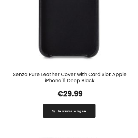
Senza Pure Leather Cover with Card Slot Apple
iPhone 11 Deep Black
€
29.99
In winkelwagen