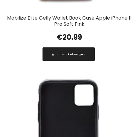
Mobilize Elite Gelly Wallet Book Case Apple iPhone 11
Pro Soft Pink
€
20.99
In winkelwagen