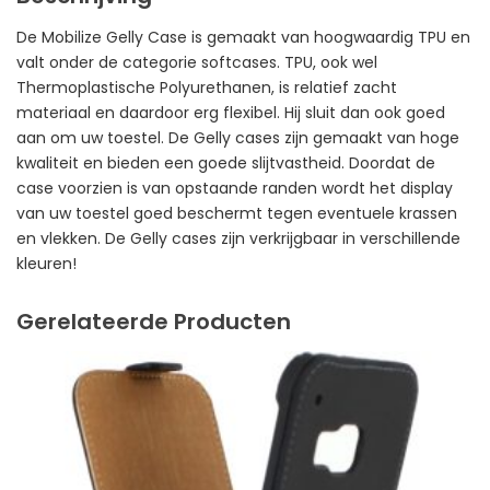
De Mobilize Gelly Case is gemaakt van hoogwaardig TPU en
valt onder de categorie softcases. TPU, ook wel
Thermoplastische Polyurethanen, is relatief zacht
materiaal en daardoor erg flexibel. Hij sluit dan ook goed
aan om uw toestel. De Gelly cases zijn gemaakt van hoge
kwaliteit en bieden een goede slijtvastheid. Doordat de
case voorzien is van opstaande randen wordt het display
van uw toestel goed beschermt tegen eventuele krassen
en vlekken. De Gelly cases zijn verkrijgbaar in verschillende
kleuren!
Gerelateerde Producten