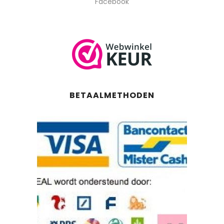
Facebook
BETAALMETHODEN