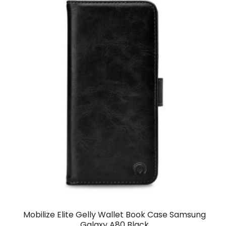
Mobilize Elite Gelly Wallet Book Case Samsung
Galaxy A80 Black