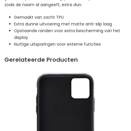
zoals de naam al aangeeft, extra dun.
Gemaakt van zacht TPU
Extra dunne uitvoering met matte anti-slip laag
Opstaande randen voor extra bescherming van het
display
Nuttige uitsparingen voor externe functies
Gerelateerde Producten