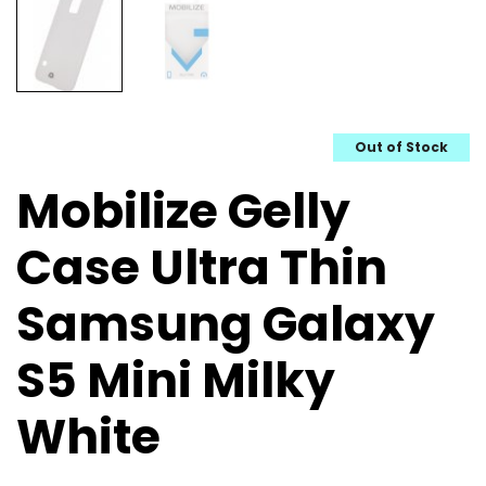
Out of Stock
Mobilize Gelly
Case Ultra Thin
Samsung Galaxy
S5 Mini Milky
White