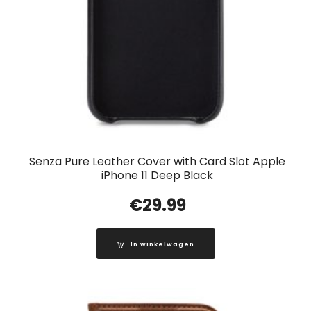
Senza Pure Leather Cover with Card Slot Apple
iPhone 11 Deep Black
€
29.99
In winkelwagen