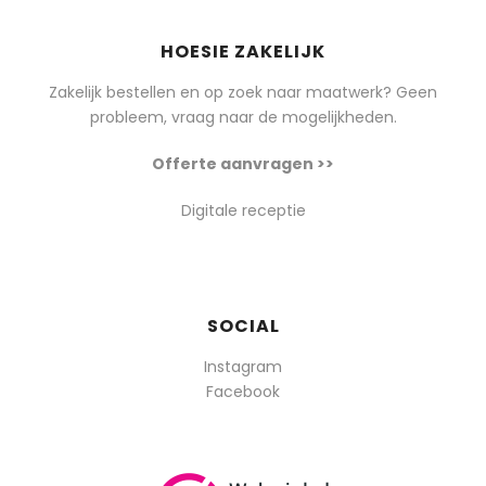
HOESIE ZAKELIJK
Zakelijk bestellen en op zoek naar maatwerk? Geen
probleem, vraag naar de mogelijkheden.
Offerte aanvragen >>
Digitale receptie
SOCIAL
Instagram
Facebook