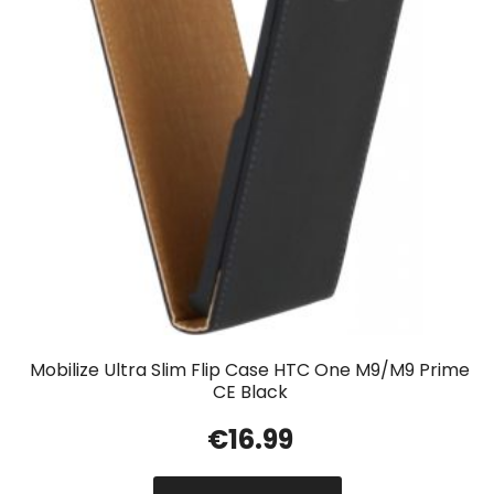
Mobilize Ultra Slim Flip Case HTC One M9/M9 Prime
CE Black
€
16.99