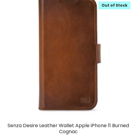
Out of Stock
Senza Desire Leather Wallet Apple iPhone 11 Burned
Cognac