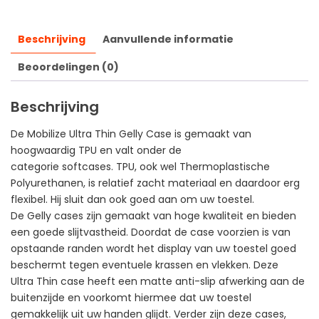
Beschrijving
Aanvullende informatie
Beoordelingen (0)
Beschrijving
De Mobilize Ultra Thin Gelly Case is gemaakt van
hoogwaardig TPU en valt onder de
categorie softcases. TPU, ook wel Thermoplastische
Polyurethanen, is relatief zacht materiaal en daardoor erg
flexibel. Hij sluit dan ook goed aan om uw toestel.
De Gelly cases zijn gemaakt van hoge kwaliteit en bieden
een goede slijtvastheid. Doordat de case voorzien is van
opstaande randen wordt het display van uw toestel goed
beschermt tegen eventuele krassen en vlekken. Deze
Ultra Thin case heeft een matte anti-slip afwerking aan de
buitenzijde en voorkomt hiermee dat uw toestel
gemakkelijk uit uw handen glijdt. Verder zijn deze cases,