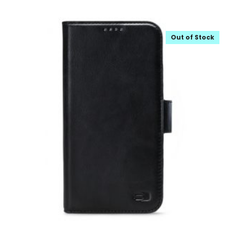
Out of Stock