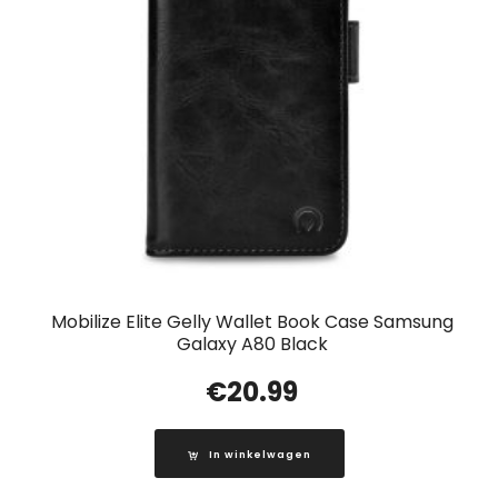
Mobilize Elite Gelly Wallet Book Case Samsung
Galaxy A80 Black
€
20.99
In winkelwagen