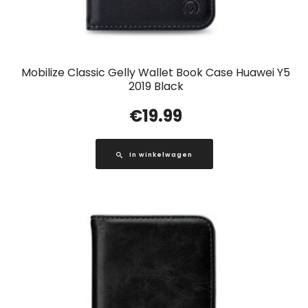
Mobilize Classic Gelly Wallet Book Case Huawei Y5
2019 Black
€
19.99
In winkelwagen