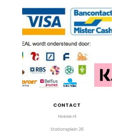
CONTACT
Hoesie.nl
Stationsplein 26