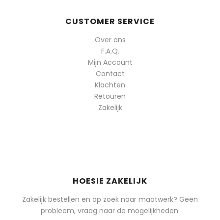
CUSTOMER SERVICE
Over ons
F.A.Q.
Mijn Account
Contact
Klachten
Retouren
Zakelijk
HOESIE ZAKELIJK
Zakelijk bestellen en op zoek naar maatwerk? Geen
probleem, vraag naar de mogelijkheden.