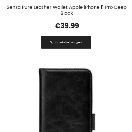
Senza Pure Leather Wallet Apple iPhone 11 Pro Deep
Black
€
39.99
In winkelwagen