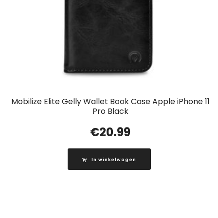
Mobilize Elite Gelly Wallet Book Case Apple iPhone 11
Pro Black
€
20.99
In winkelwagen