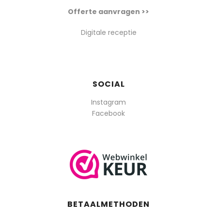
Offerte aanvragen >>
Digitale receptie
SOCIAL
Instagram
Facebook
BETAALMETHODEN