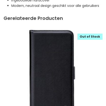
Ingebouwde hardcover
Modern, neutraal design geschikt voor alle gebruikers
Gerelateerde Producten
Out of Stock