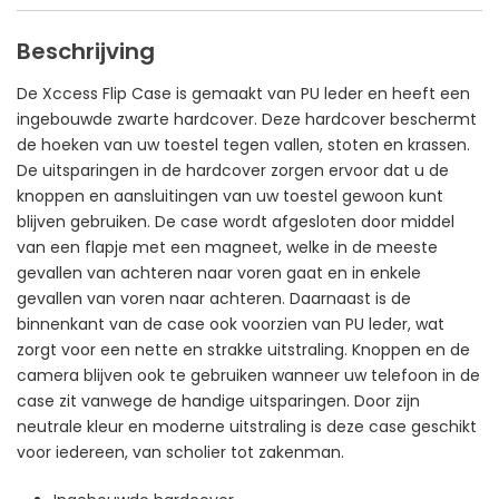
Beschrijving
De Xccess Flip Case is gemaakt van PU leder en heeft een
ingebouwde zwarte hardcover. Deze hardcover beschermt
de hoeken van uw toestel tegen vallen, stoten en krassen.
De uitsparingen in de hardcover zorgen ervoor dat u de
knoppen en aansluitingen van uw toestel gewoon kunt
blijven gebruiken. De case wordt afgesloten door middel
van een flapje met een magneet, welke in de meeste
gevallen van achteren naar voren gaat en in enkele
gevallen van voren naar achteren. Daarnaast is de
binnenkant van de case ook voorzien van PU leder, wat
zorgt voor een nette en strakke uitstraling. Knoppen en de
camera blijven ook te gebruiken wanneer uw telefoon in de
case zit vanwege de handige uitsparingen. Door zijn
neutrale kleur en moderne uitstraling is deze case geschikt
voor iedereen, van scholier tot zakenman.