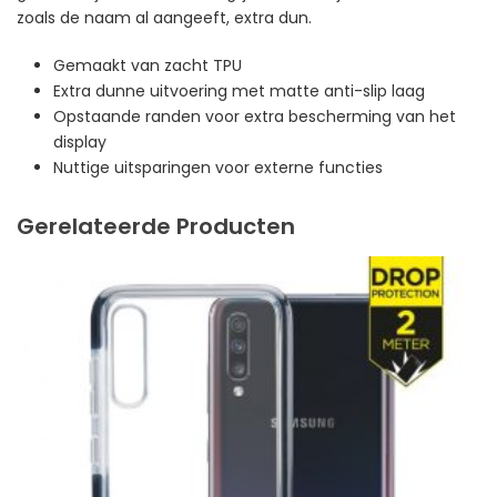
zoals de naam al aangeeft, extra dun.
Gemaakt van zacht TPU
Extra dunne uitvoering met matte anti-slip laag
Opstaande randen voor extra bescherming van het
display
Nuttige uitsparingen voor externe functies
Gerelateerde Producten