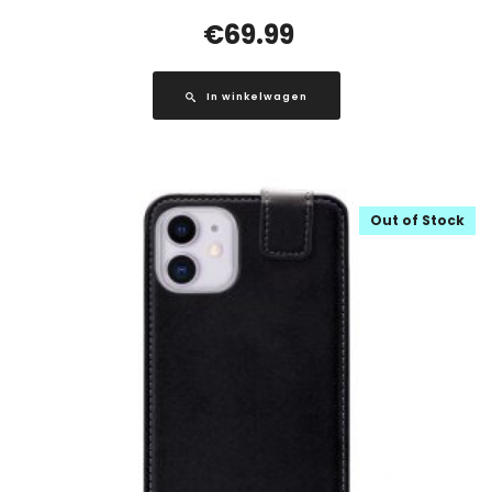
€
69.99
In winkelwagen
Out of Stock