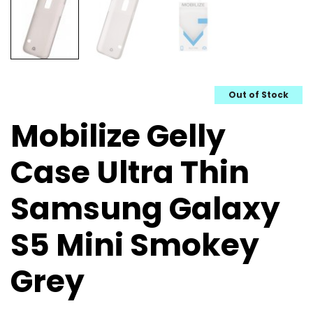
Out of Stock
Mobilize Gelly
Case Ultra Thin
Samsung Galaxy
S5 Mini Smokey
Grey