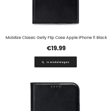
Mobilize Classic Gelly Flip Case Apple iPhone 11 Black
€
19.99
In winkelwagen