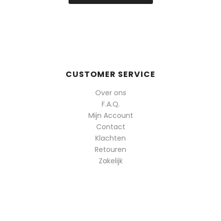
CUSTOMER SERVICE
Over ons
F.A.Q.
Mijn Account
Contact
Klachten
Retouren
Zakelijk