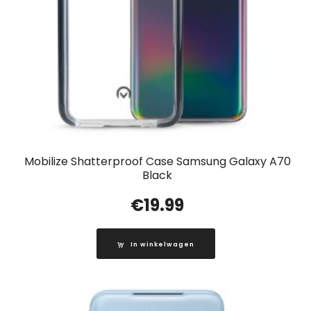
Mobilize Shatterproof Case Samsung Galaxy A70
Black
€
19.99
In winkelwagen