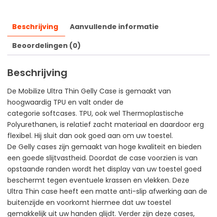
Beschrijving
Aanvullende informatie
Beoordelingen (0)
Beschrijving
De Mobilize Ultra Thin Gelly Case is gemaakt van
hoogwaardig TPU en valt onder de
categorie softcases. TPU, ook wel Thermoplastische
Polyurethanen, is relatief zacht materiaal en daardoor erg
flexibel. Hij sluit dan ook goed aan om uw toestel.
De Gelly cases zijn gemaakt van hoge kwaliteit en bieden
een goede slijtvastheid. Doordat de case voorzien is van
opstaande randen wordt het display van uw toestel goed
beschermt tegen eventuele krassen en vlekken. Deze
Ultra Thin case heeft een matte anti-slip afwerking aan de
buitenzijde en voorkomt hiermee dat uw toestel
gemakkelijk uit uw handen glijdt. Verder zijn deze cases,