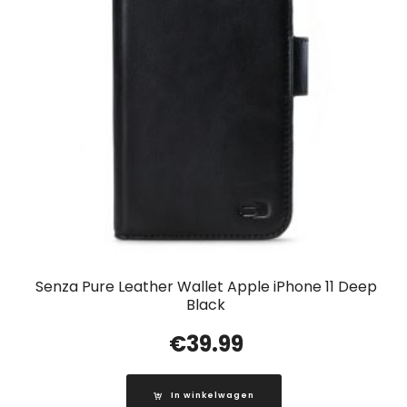
Senza Pure Leather Wallet Apple iPhone 11 Deep
Black
€
39.99
In winkelwagen