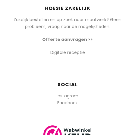
HOESIE ZAKELIJK
Zakelijk bestellen en op zoek naar maatwerk? Geen
probleem, vraag naar de mogelijkheden.
Offerte aanvragen >>
Digitale receptie
SOCIAL
Instagram
Facebook