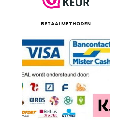
BETAALMETHODEN