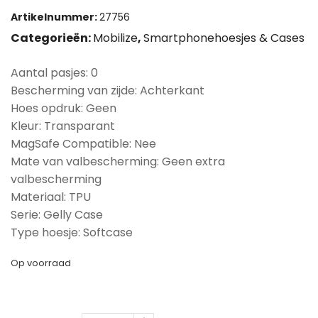
Artikelnummer:
27756
Categorieën:
Mobilize
,
Smartphonehoesjes & Cases
Aantal pasjes: 0
Bescherming van zijde: Achterkant
Hoes opdruk: Geen
Kleur: Transparant
MagSafe Compatible: Nee
Mate van valbescherming: Geen extra
valbescherming
Materiaal: TPU
Serie: Gelly Case
Type hoesje: Softcase
Op voorraad