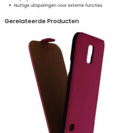
Nuttige uitsparingen voor externe functies
Gerelateerde Producten