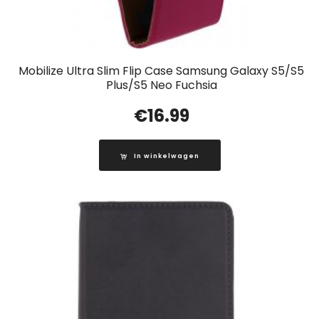
Mobilize Ultra Slim Flip Case Samsung Galaxy S5/S5
Plus/S5 Neo Fuchsia
€
16.99
In winkelwagen