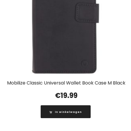
Mobilize Classic Universal Wallet Book Case M Black
€
19.99
In winkelwagen