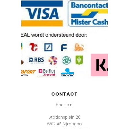
CONTACT
Hoesie.nl
Stationsplein 26
6512 AB Nijmegen