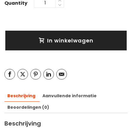
Quantity
In winkelwagen
Beschrijving
Aanvullende informatie
Beoordelingen (0)
Beschrijving