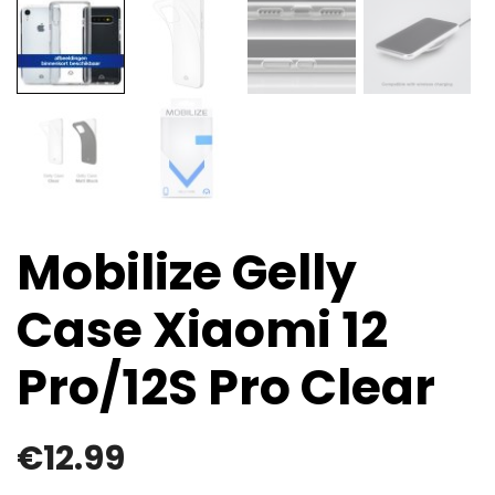
Mobilize Gelly
Case Xiaomi 12
Pro/12S Pro Clear
€
12.99