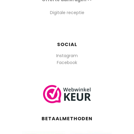
Digitale receptie
SOCIAL
Instagram
Facebook
BETAALMETHODEN