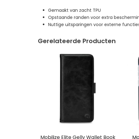
Gemaakt van zacht TPU
Opstaande randen voor extra beschermin
Nuttige uitsparingen voor externe functie
Gerelateerde Producten
Mobilize Elite Gelly Wallet Book
Mo