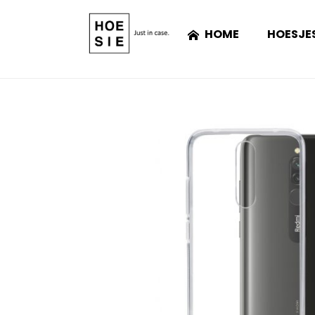
HOME
HOESJE