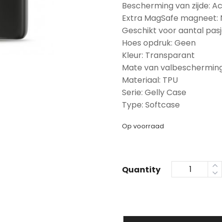
Bescherming van zijde: A
Extra MagSafe magneet:
Geschikt voor aantal pasj
Hoes opdruk: Geen
Kleur: Transparant
Mate van valbescherming
Materiaal: TPU
Serie: Gelly Case
Type: Softcase
Op voorraad
Quantity