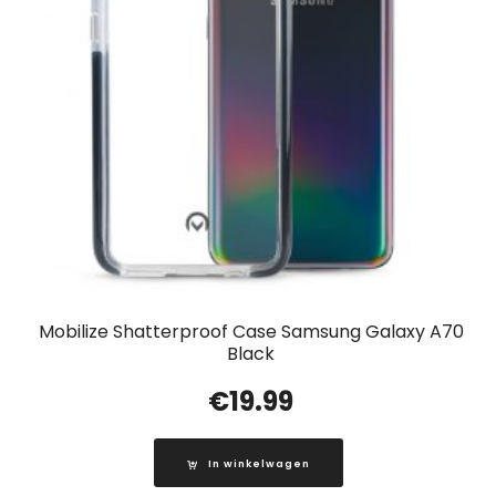
Mobilize Shatterproof Case Samsung Galaxy A70
Black
€
19.99
In winkelwagen