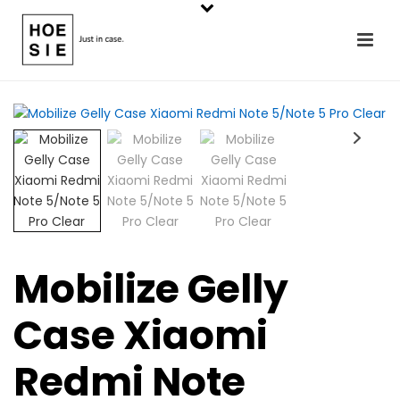
Mobilize Gelly
Case Xiaomi
Redmi Note