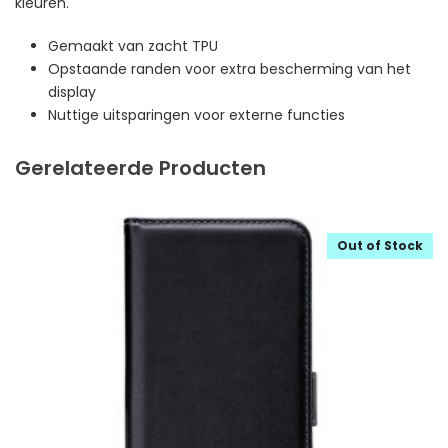
kleuren.
Gemaakt van zacht TPU
Opstaande randen voor extra bescherming van het
display
Nuttige uitsparingen voor externe functies
Gerelateerde Producten
Out of Stock