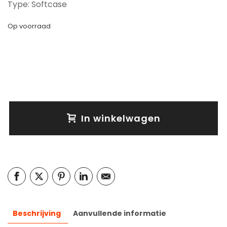
Type: Softcase
Op voorraad
In winkelwagen
Beschrijving
Aanvullende informatie