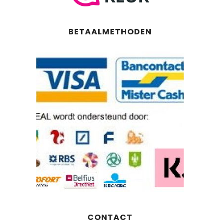
BETAALMETHODEN
CONTACT