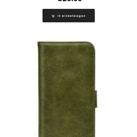
In winkelwagen