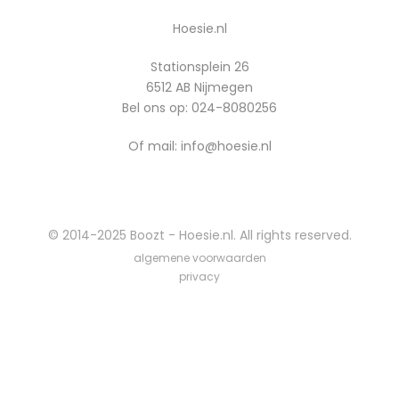
Hoesie.nl
Stationsplein 26
6512 AB Nijmegen
Bel ons op:
024-8080256
Of mail: info@hoesie.nl
© 2014-2025 Boozt - Hoesie.nl. All rights reserved.
algemene voorwaarden
privacy