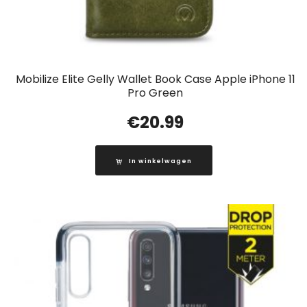
Mobilize Elite Gelly Wallet Book Case Apple iPhone 11
Pro Green
€
20.99
In winkelwagen