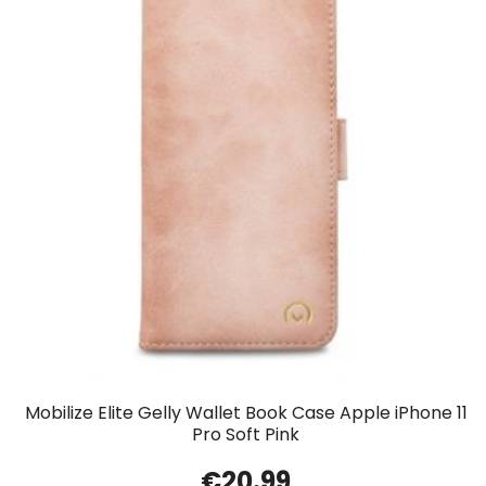
Mobilize Elite Gelly Wallet Book Case Apple iPhone 11
Pro Soft Pink
€
20.99