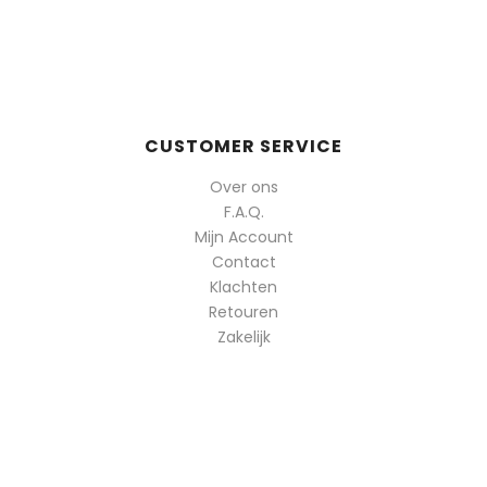
CUSTOMER SERVICE
Over ons
F.A.Q.
Mijn Account
Contact
Klachten
Retouren
Zakelijk