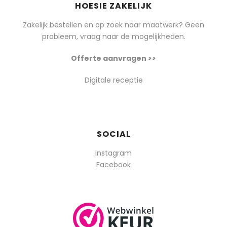
HOESIE ZAKELIJK
Zakelijk bestellen en op zoek naar maatwerk? Geen
probleem, vraag naar de mogelijkheden.
Offerte aanvragen >>
Digitale receptie
SOCIAL
Instagram
Facebook