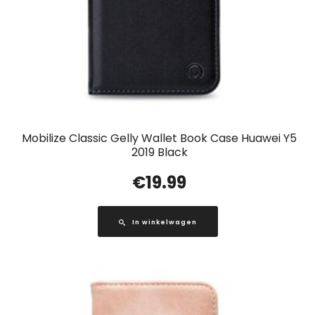
Mobilize Classic Gelly Wallet Book Case Huawei Y5
2019 Black
€
19.99
In winkelwagen