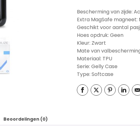
Bescherming van zijde: A
Extra MagSafe magneet:
Geschikt voor aantal pasj
Hoes opdruk: Geen
Kleur: Zwart
Mate van valbescherming
Materiaal: TPU
Serie: Gelly Case
Type: Softcase
Beoordelingen (0)