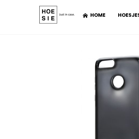
HOME
HOESJE