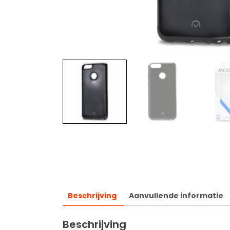
Beschrijving
Aanvullende informatie
Beschrijving