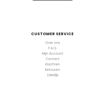
CUSTOMER SERVICE
Over ons
F.A.Q.
Mijn Account
Contact
Klachten
Retouren
Zakelijk