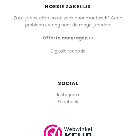
HOESIE ZAKELIJK
Zakelijk bestellen en op zoek naar maatwerk? Geen
probleem, vraag naar de mogelijkheden.
Offerte aanvragen >>
Digitale receptie
SOCIAL
Instagram
Facebook