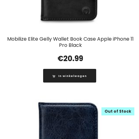
Mobilize Elite Gelly Wallet Book Case Apple iPhone 11
Pro Black
€
20.99
In winkelwagen
Out of Stock