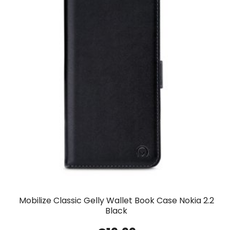
Mobilize Classic Gelly Wallet Book Case Nokia 2.2
Black