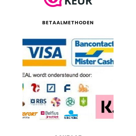
BETAALMETHODEN