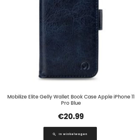
Mobilize Elite Gelly Wallet Book Case Apple iPhone 11
Pro Blue
€
20.99
In winkelwagen