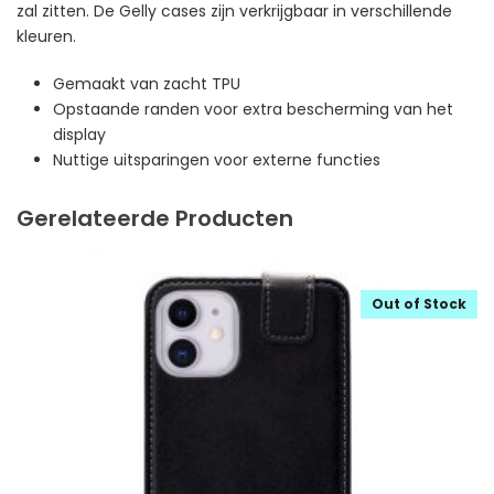
zal zitten. De Gelly cases zijn verkrijgbaar in verschillende
kleuren.
Gemaakt van zacht TPU
Opstaande randen voor extra bescherming van het
display
Nuttige uitsparingen voor externe functies
Gerelateerde Producten
Out of Stock