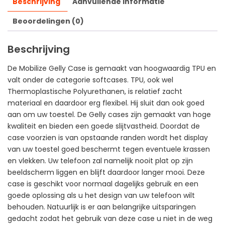
Beschrijving
Aanvullende informatie
Beoordelingen (0)
Beschrijving
De Mobilize Gelly Case is gemaakt van hoogwaardig TPU en
valt onder de categorie softcases. TPU, ook wel
Thermoplastische Polyurethanen, is relatief zacht
materiaal en daardoor erg flexibel. Hij sluit dan ook goed
aan om uw toestel. De Gelly cases zijn gemaakt van hoge
kwaliteit en bieden een goede slijtvastheid. Doordat de
case voorzien is van opstaande randen wordt het display
van uw toestel goed beschermt tegen eventuele krassen
en vlekken. Uw telefoon zal namelijk nooit plat op zijn
beeldscherm liggen en blijft daardoor langer mooi. Deze
case is geschikt voor normaal dagelijks gebruik en een
goede oplossing als u het design van uw telefoon wilt
behouden. Natuurlijk is er aan belangrijke uitsparingen
gedacht zodat het gebruik van deze case u niet in de weg