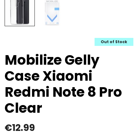
Out of Stock
Mobilize Gelly
Case Xiaomi
Redmi Note 8 Pro
Clear
€
12.99