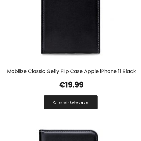
Mobilize Classic Gelly Flip Case Apple iPhone 11 Black
€
19.99
In winkelwagen