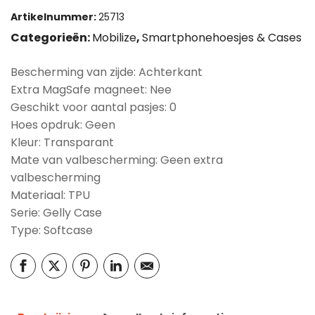
Artikelnummer:
25713
Categorieën:
Mobilize
,
Smartphonehoesjes & Cases
Bescherming van zijde: Achterkant
Extra MagSafe magneet: Nee
Geschikt voor aantal pasjes: 0
Hoes opdruk: Geen
Kleur: Transparant
Mate van valbescherming: Geen extra
valbescherming
Materiaal: TPU
Serie: Gelly Case
Type: Softcase