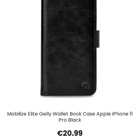
Mobilize Elite Gelly Wallet Book Case Apple iPhone 11
Pro Black
€
20.99