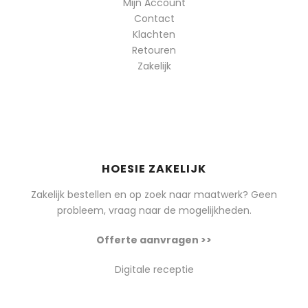
Mijn Account
Contact
Klachten
Retouren
Zakelijk
HOESIE ZAKELIJK
Zakelijk bestellen en op zoek naar maatwerk? Geen
probleem, vraag naar de mogelijkheden.
Offerte aanvragen >>
Digitale receptie