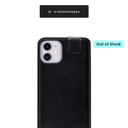
In winkelwagen
Out of Stock