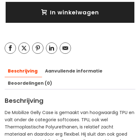
In winkelwagen
Beschrijving
Aanvullende informatie
Beoordelingen (0)
Beschrijving
De Mobilize Gelly Case is gemaakt van hoogwaardig TPU en
valt onder de categorie softcases. TPU, ook wel
Thermoplastische Polyurethanen, is relatief zacht
materiaal en daardoor erg flexibel. Hij sluit dan ook goed