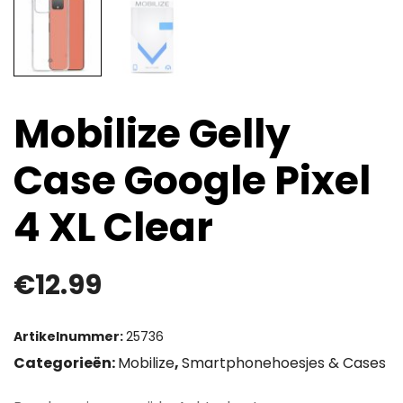
Mobilize Gelly
Case Google Pixel
4 XL Clear
€
12.99
Artikelnummer:
25736
Categorieën:
Mobilize
,
Smartphonehoesjes & Cases