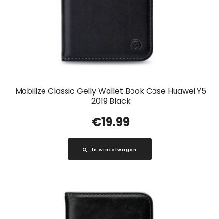
Mobilize Classic Gelly Wallet Book Case Huawei Y5
2019 Black
€
19.99
In winkelwagen