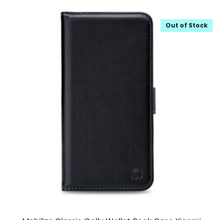
Out of Stock