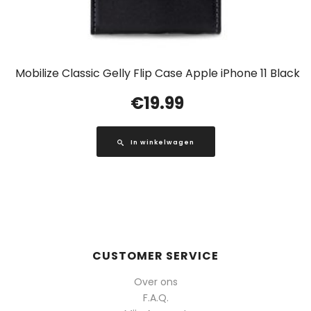
Mobilize Classic Gelly Flip Case Apple iPhone 11 Black
€
19.99
In winkelwagen
CUSTOMER SERVICE
Over ons
F.A.Q.