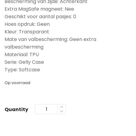
Bescherming van zijde: Achterkant
Extra MagSafe magneet: Nee
Geschikt voor aantal pasjes: 0
Hoes opdruk: Geen
Kleur: Transparant
Mate van valbescherming: Geen extra
valbescherming
Materiaal: TPU
Serie: Gelly Case
Type: Softcase
Op voorraad
Quantity