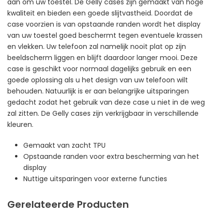
aan om uw toestel. De Gelly cases zijn gemaakt van hoge
kwaliteit en bieden een goede slijtvastheid. Doordat de
case voorzien is van opstaande randen wordt het display
van uw toestel goed beschermt tegen eventuele krassen
en vlekken. Uw telefoon zal namelijk nooit plat op zijn
beeldscherm liggen en blijft daardoor langer mooi. Deze
case is geschikt voor normaal dagelijks gebruik en een
goede oplossing als u het design van uw telefoon wilt
behouden. Natuurlijk is er aan belangrijke uitsparingen
gedacht zodat het gebruik van deze case u niet in de weg
zal zitten. De Gelly cases zijn verkrijgbaar in verschillende
kleuren.
Gemaakt van zacht TPU
Opstaande randen voor extra bescherming van het
display
Nuttige uitsparingen voor externe functies
Gerelateerde Producten