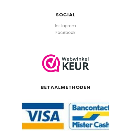
SOCIAL
Instagram
Facebook
BETAALMETHODEN