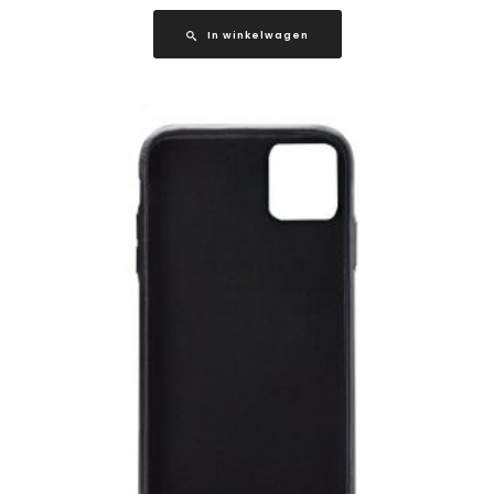
In winkelwagen