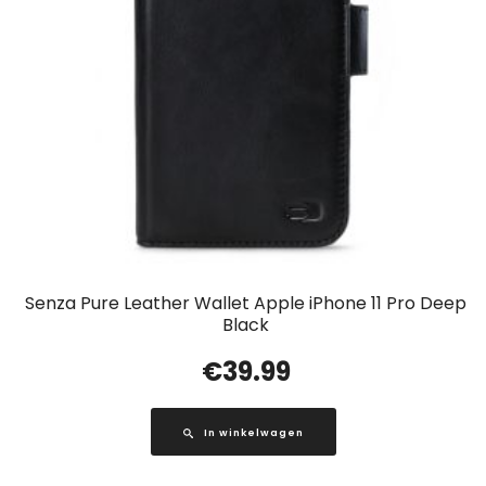
Senza Pure Leather Wallet Apple iPhone 11 Pro Deep
Black
€
39.99
In winkelwagen