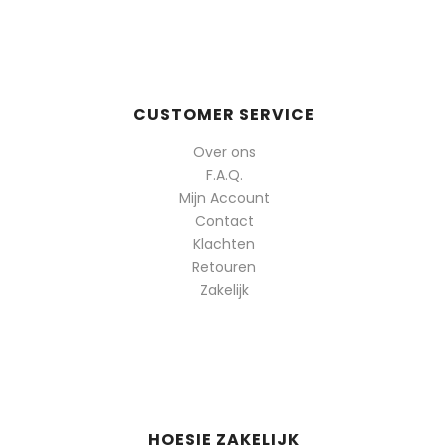
CUSTOMER SERVICE
Over ons
F.A.Q.
Mijn Account
Contact
Klachten
Retouren
Zakelijk
HOESIE ZAKELIJK