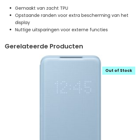
Gemaakt van zacht TPU
Opstaande randen voor extra bescherming van het
display
Nuttige uitsparingen voor externe functies
Gerelateerde Producten
Out of Stock