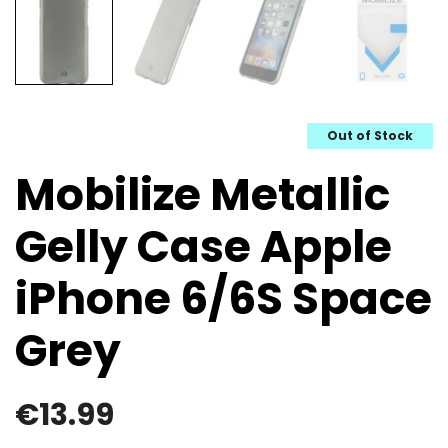
Out of Stock
Mobilize Metallic
Gelly Case Apple
iPhone 6/6S Space
Grey
€
13.99