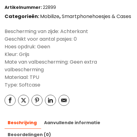
Artikelnummer:
22899
Categorieën:
Mobilize
,
Smartphonehoesjes & Cases
Bescherming van zijde: Achterkant
Geschikt voor aantal pasjes: 0
Hoes opdruk: Geen
Kleur: Grijs
Mate van valbescherming: Geen extra
valbescherming
Materiaal: TPU
Type: Softcase
Beschrijving
Aanvullende informatie
Beoordelingen (0)