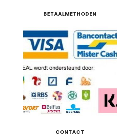
BETAALMETHODEN
CONTACT