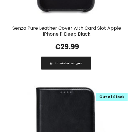
Senza Pure Leather Cover with Card Slot Apple
iPhone 11 Deep Black
€
29.99
In winkelwagen
Out of Stock