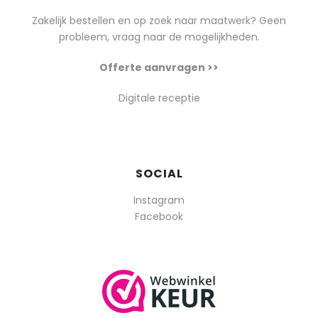
Zakelijk bestellen en op zoek naar maatwerk? Geen
probleem, vraag naar de mogelijkheden.
Offerte aanvragen >>
Digitale receptie
SOCIAL
Instagram
Facebook