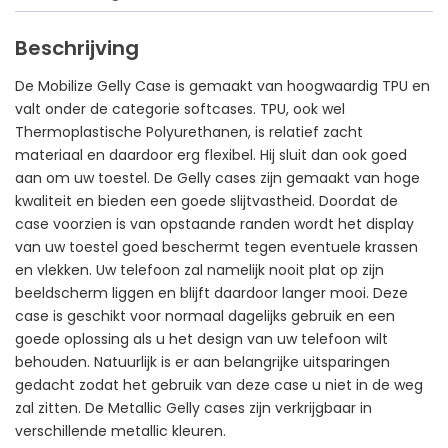
Beschrijving
De Mobilize Gelly Case is gemaakt van hoogwaardig TPU en
valt onder de categorie softcases. TPU, ook wel
Thermoplastische Polyurethanen, is relatief zacht
materiaal en daardoor erg flexibel. Hij sluit dan ook goed
aan om uw toestel. De Gelly cases zijn gemaakt van hoge
kwaliteit en bieden een goede slijtvastheid. Doordat de
case voorzien is van opstaande randen wordt het display
van uw toestel goed beschermt tegen eventuele krassen
en vlekken. Uw telefoon zal namelijk nooit plat op zijn
beeldscherm liggen en blijft daardoor langer mooi. Deze
case is geschikt voor normaal dagelijks gebruik en een
goede oplossing als u het design van uw telefoon wilt
behouden. Natuurlijk is er aan belangrijke uitsparingen
gedacht zodat het gebruik van deze case u niet in de weg
zal zitten. De Metallic Gelly cases zijn verkrijgbaar in
verschillende metallic kleuren.