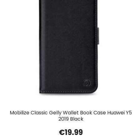
Mobilize Classic Gelly Wallet Book Case Huawei Y5
2019 Black
€
19.99