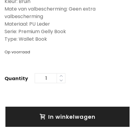
Kleur: Bruin
Mate van valbescherming: Geen extra
valbescherming
Materiaal: PU Leder
Serie: Premium Gelly Book
Type: Wallet Book
Op voorraad
Quantity
In winkelwagen