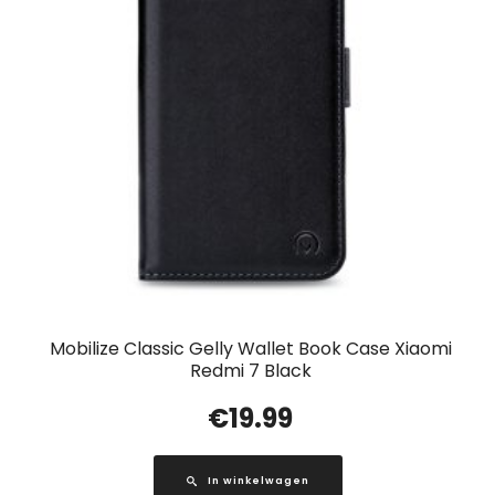
Mobilize Classic Gelly Wallet Book Case Xiaomi
Redmi 7 Black
€
19.99
In winkelwagen