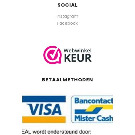
SOCIAL
Instagram
Facebook
BETAALMETHODEN