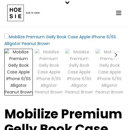
Mobilize Premium
Gelly Book Case