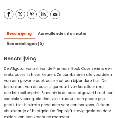
Beschrijving
Aanvullende informatie
Beoordelingen (0)
Beschrijving
De Alligator variant van de Premium Book Case serie is een
reeks cases in frisse kleuren. Ze combineren alle voordelen
van een gewone book case met een bijzondere flair. De
buitenkant van de case is gemaakt van kunstleer met
een krokodillenprint. Binnenin is de case afgewerkt met een
speciale voering, die door zijn structuur een goede grip
geeft. Hier is ruimte gehouden voor een bankpas, ID-kaart,
visitekaartje of briefgeld. De flap blijft stevig gesloten door
middel van een krachtige magneet.