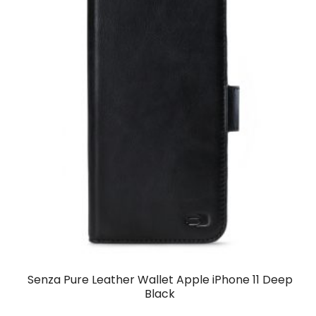
Senza Pure Leather Wallet Apple iPhone 11 Deep
Black