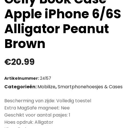
Apple iPhone 6/6S
Alligator Peanut
Brown
€
20.99
Artikelnummer:
24157
Categorieën:
Mobilize
,
Smartphonehoesjes & Cases
Bescherming van zijde: Volledig toestel
Extra MagSafe magneet: Nee
Geschikt voor aantal pasjes: 1
Hoes opdruk: Alligator