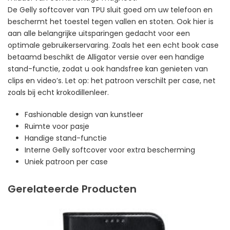
De Gelly softcover van TPU sluit goed om uw telefoon en
beschermt het toestel tegen vallen en stoten. Ook hier is
aan alle belangrijke uitsparingen gedacht voor een
optimale gebruikerservaring. Zoals het een echt book case
betaamd beschikt de Alligator versie over een handige
stand-functie, zodat u ook handsfree kan genieten van
clips en video’s. Let op: het patroon verschilt per case, net
zoals bij echt krokodillenleer.
Fashionable design van kunstleer
Ruimte voor pasje
Handige stand-functie
Interne Gelly softcover voor extra bescherming
Uniek patroon per case
Gerelateerde Producten