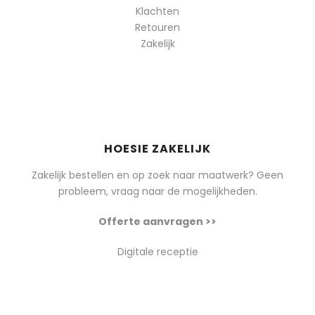
Klachten
Retouren
Zakelijk
HOESIE ZAKELIJK
Zakelijk bestellen en op zoek naar maatwerk? Geen
probleem, vraag naar de mogelijkheden.
Offerte aanvragen >>
Digitale receptie