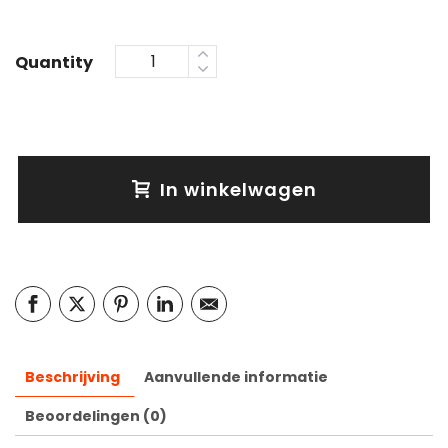
Quantity
In winkelwagen
Beschrijving
Aanvullende informatie
Beoordelingen (0)