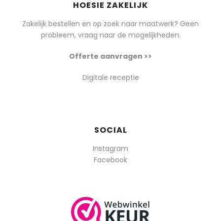
HOESIE ZAKELIJK
Zakelijk bestellen en op zoek naar maatwerk? Geen
probleem, vraag naar de mogelijkheden.
Offerte aanvragen >>
Digitale receptie
SOCIAL
Instagram
Facebook