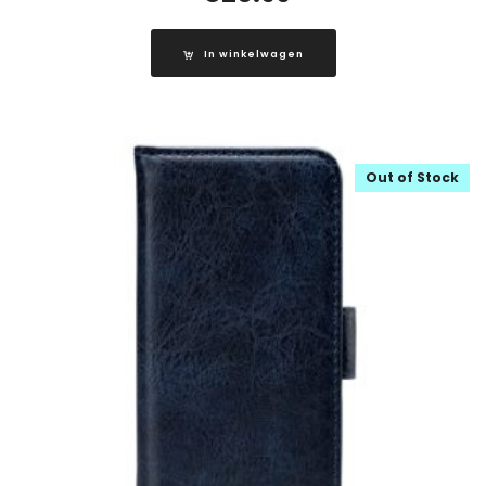
In winkelwagen
Out of Stock