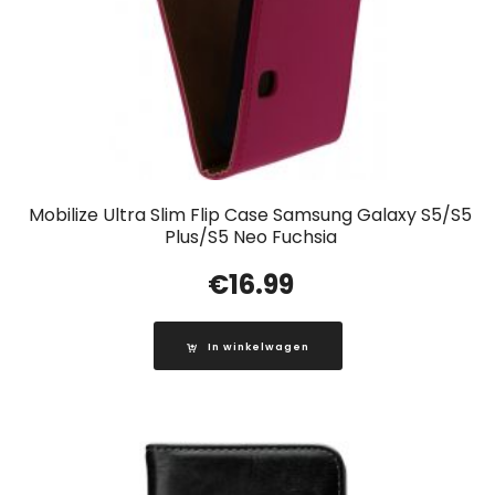
Mobilize Ultra Slim Flip Case Samsung Galaxy S5/S5
Plus/S5 Neo Fuchsia
€
16.99
In winkelwagen