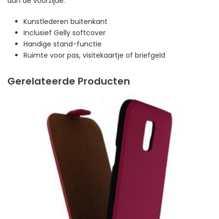
aan de voorzijde.
Kunstlederen buitenkant
Inclusief Gelly softcover
Handige stand-functie
Ruimte voor pas, visitekaartje of briefgeld
Gerelateerde Producten