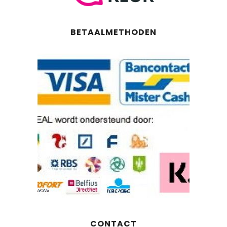
BETAALMETHODEN
CONTACT