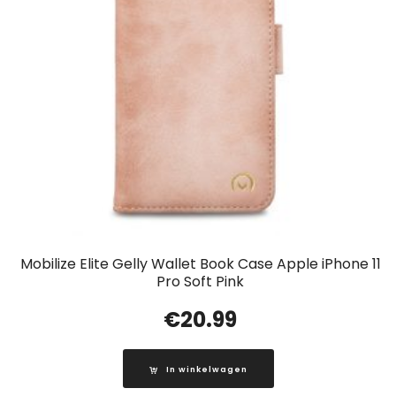
Mobilize Elite Gelly Wallet Book Case Apple iPhone 11
Pro Soft Pink
€
20.99
In winkelwagen