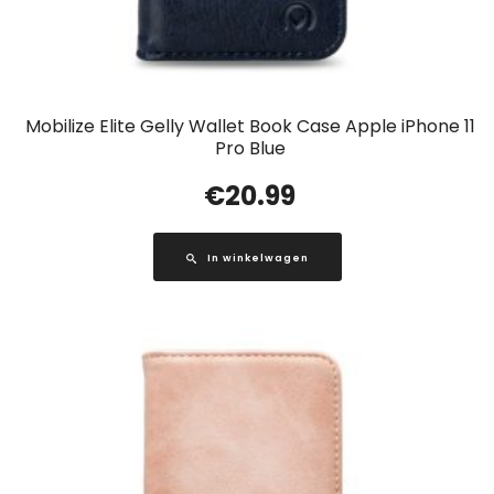
Mobilize Elite Gelly Wallet Book Case Apple iPhone 11
Pro Blue
€
20.99
In winkelwagen