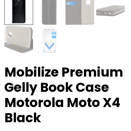
Mobilize Premium
Gelly Book Case
Motorola Moto X4
Black