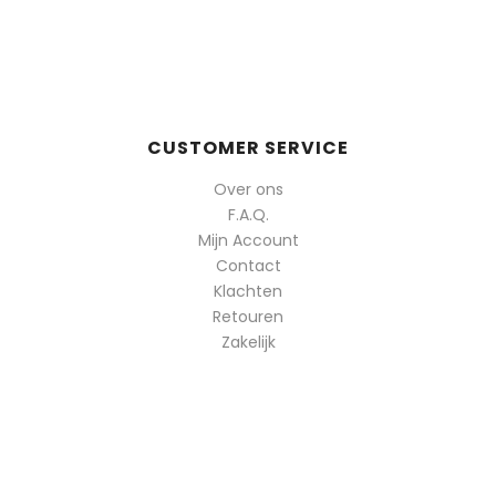
CUSTOMER SERVICE
Over ons
F.A.Q.
Mijn Account
Contact
Klachten
Retouren
Zakelijk