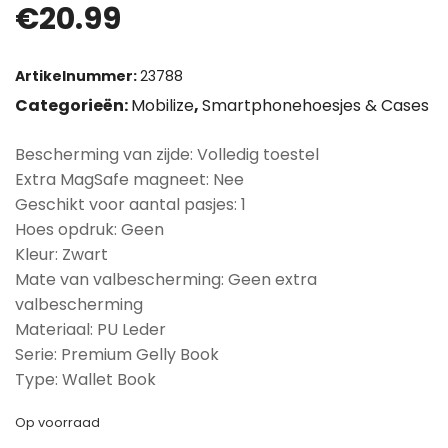
€
20.99
Artikelnummer:
23788
Categorieën:
Mobilize
,
Smartphonehoesjes & Cases
Bescherming van zijde: Volledig toestel
Extra MagSafe magneet: Nee
Geschikt voor aantal pasjes: 1
Hoes opdruk: Geen
Kleur: Zwart
Mate van valbescherming: Geen extra
valbescherming
Materiaal: PU Leder
Serie: Premium Gelly Book
Type: Wallet Book
Op voorraad