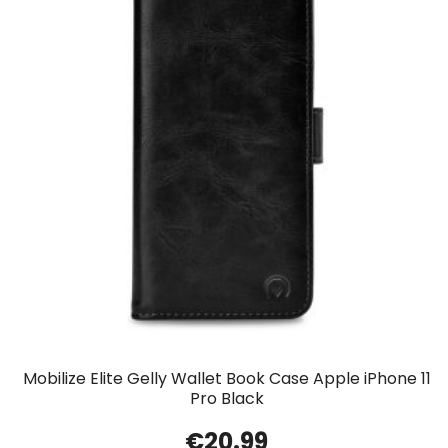
Mobilize Elite Gelly Wallet Book Case Apple iPhone 11
Pro Black
€
20.99